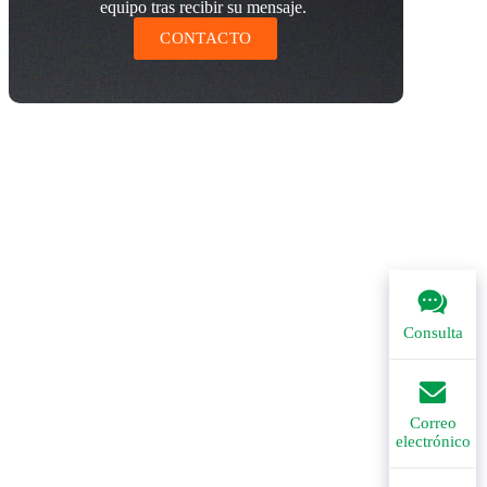
equipo tras recibir su mensaje.
CONTACTO
Consulta
Correo
electrónico