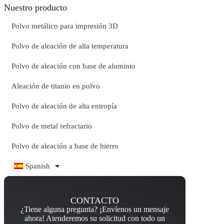
Nuestro producto
Polvo metálico para impresión 3D
Polvo de aleación de alta temperatura
Polvo de aleación con base de aluminio
Aleación de titanio en polvo
Polvo de aleación de alta entropía
Polvo de metal refractario
Polvo de aleación a base de hierro
Spanish
CONTACTO
¿Tiene alguna pregunta? ¡Envíenos un mensaje
ahora! Atenderemos su solicitud con todo un