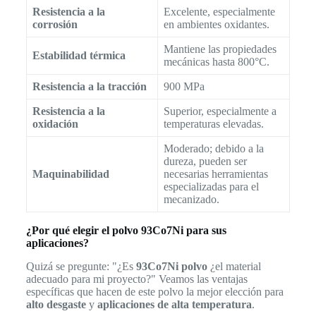
Resistencia a la
Excelente, especialmente
corrosión
en ambientes oxidantes.
Mantiene las propiedades
Estabilidad térmica
mecánicas hasta 800°C.
Resistencia a la tracción
900 MPa
Resistencia a la
Superior, especialmente a
oxidación
temperaturas elevadas.
Moderado; debido a la
dureza, pueden ser
Maquinabilidad
necesarias herramientas
especializadas para el
mecanizado.
¿Por qué elegir el polvo 93Co7Ni para sus
aplicaciones?
Quizá se pregunte: "¿Es
93Co7Ni polvo
¿el material
adecuado para mi proyecto?" Veamos las ventajas
específicas que hacen de este polvo la mejor elección para
alto desgaste
y
aplicaciones de alta temperatura
.