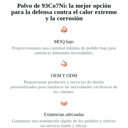
Polvo de 93Co7Ni: la mejor opción
para la defensa contra el calor extremo
y la corrosión
MOQ bajo
Proporcionamos una cantidad mínima de pedido baja para
satisfacer diferentes necesidades.
OEM Y ODM
Proporcionar productos y servicios de diseño
personalizados para satisfacer las necesidades exclusivas de
los clientes.
Existencias adecuadas
Garantizar una tramitación rápida de los pedidos y ofrecer
un servicio fiable y eficaz.