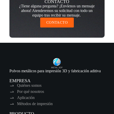
CONTACTO
¿Tiene alguna pregunta? ¡Envíenos un mensaje
ahora! Atenderemos su solicitud con todo un
equipo tras recibir su mensaje.
CONTACTO
Polvos metálicos para impresión 3D y fabricación aditiva
EMPRESA
Quiénes somos
Por qué nosotros
Aplicación
Métodos de impresión
PRODUCTO