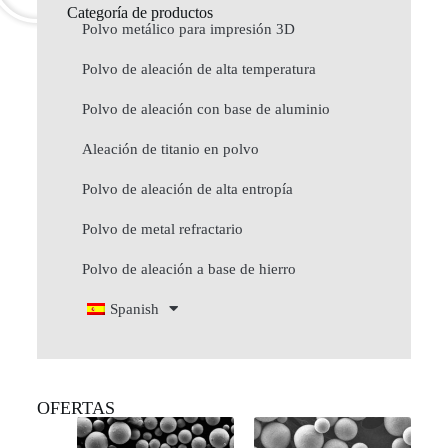
Categoría de productos
Polvo metálico para impresión 3D
Polvo de aleación de alta temperatura
Polvo de aleación con base de aluminio
Aleación de titanio en polvo
Polvo de aleación de alta entropía
Polvo de metal refractario
Polvo de aleación a base de hierro
Spanish
OFERTAS