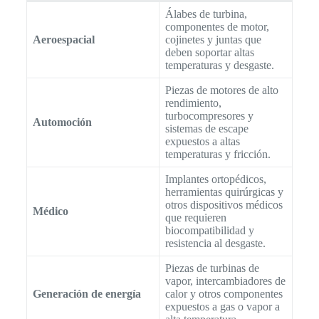
Álabes de turbina,
componentes de motor,
Aeroespacial
cojinetes y juntas que
deben soportar altas
temperaturas y desgaste.
Piezas de motores de alto
rendimiento,
turbocompresores y
Automoción
sistemas de escape
expuestos a altas
temperaturas y fricción.
Implantes ortopédicos,
herramientas quirúrgicas y
otros dispositivos médicos
Médico
que requieren
biocompatibilidad y
resistencia al desgaste.
Piezas de turbinas de
vapor, intercambiadores de
Generación de energía
calor y otros componentes
expuestos a gas o vapor a