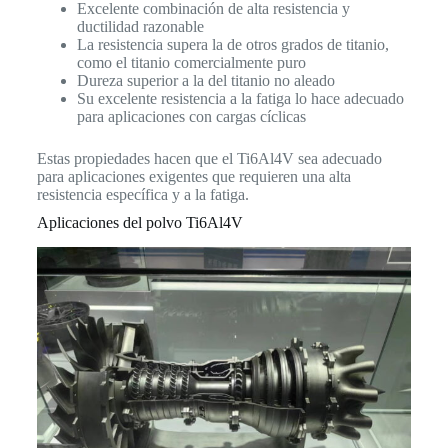
Excelente combinación de alta resistencia y
ductilidad razonable
La resistencia supera la de otros grados de titanio,
como el titanio comercialmente puro
Dureza superior a la del titanio no aleado
Su excelente resistencia a la fatiga lo hace adecuado
para aplicaciones con cargas cíclicas
Estas propiedades hacen que el Ti6Al4V sea adecuado
para aplicaciones exigentes que requieren una alta
resistencia específica y a la fatiga.
Aplicaciones del polvo Ti6Al4V