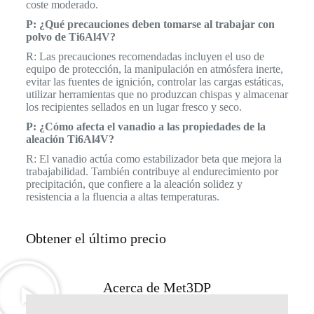
coste moderado.
P: ¿Qué precauciones deben tomarse al trabajar con
polvo de Ti6Al4V?
R: Las precauciones recomendadas incluyen el uso de
equipo de protección, la manipulación en atmósfera inerte,
evitar las fuentes de ignición, controlar las cargas estáticas,
utilizar herramientas que no produzcan chispas y almacenar
los recipientes sellados en un lugar fresco y seco.
P: ¿Cómo afecta el vanadio a las propiedades de la
aleación Ti6Al4V?
R: El vanadio actúa como estabilizador beta que mejora la
trabajabilidad. También contribuye al endurecimiento por
precipitación, que confiere a la aleación solidez y
resistencia a la fluencia a altas temperaturas.
Obtener el último precio
Acerca de Met3DP