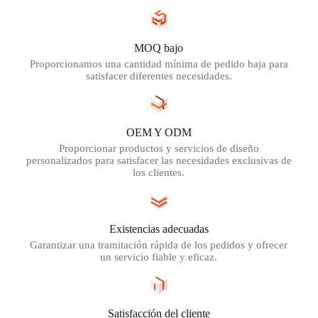
MOQ bajo
Proporcionamos una cantidad mínima de pedido baja para
satisfacer diferentes necesidades.
OEM Y ODM
Proporcionar productos y servicios de diseño
personalizados para satisfacer las necesidades exclusivas de
los clientes.
Existencias adecuadas
Garantizar una tramitación rápida de los pedidos y ofrecer
un servicio fiable y eficaz.
Satisfacción del cliente