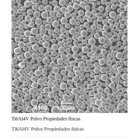
Ti6Al4V Polvo Propiedades físicas
Ti6Al4V Polvo Propiedades físicas