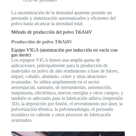
La maximización de la densidad aparente permite un
prensado y sinterización automatizados y eficientes del
polvo hasta alcanzar la densidad total.
Método de producción del polvo Ti6Al4V
Producción de polvo Ti6Al4V
Equipo VIGA (atomización por inducción en vacío con
gas inerte)
Los equipos VIGA tienen una amplia gama de
aplicaciones, principalmente para la producción de
materiales en polvo de alto rendimiento a base de hierro,
níquel, cobalto, aluminio, cobre y otras aleaciones
avanzadas. Se utiliza ampliamente en el sector
aeroespacial, sanitario, de herramientas, automoción,
maquinaria, electrónica, nuevas energías y otros campos, y
también es adecuado para la fabricación aditiva (impresión
3D), la deposición por fusión, el revestimiento por láser, la
pulverización térmica, la pulvimetalurgia, el prensado
isostático en caliente y otros procesos de fabricación
avanzados.