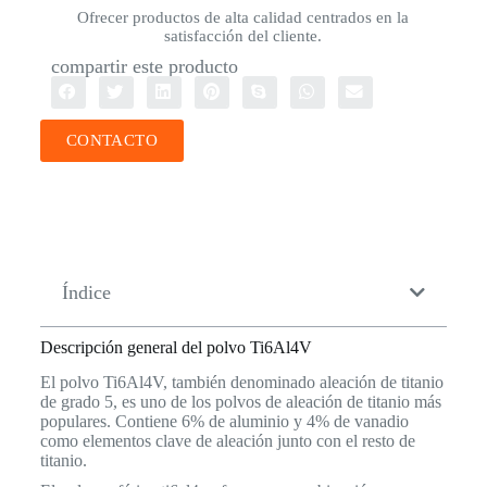
Ofrecer productos de alta calidad centrados en la
satisfacción del cliente.
compartir este producto
CONTACTO
Índice
Descripción general del polvo Ti6Al4V
El polvo Ti6Al4V, también denominado aleación de titanio
de grado 5, es uno de los polvos de aleación de titanio más
populares. Contiene 6% de aluminio y 4% de vanadio
como elementos clave de aleación junto con el resto de
titanio.