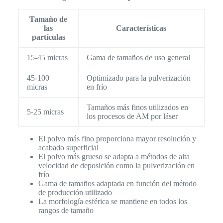
Tamaño de
las
Características
partículas
15-45 micras
Gama de tamaños de uso general
45-100
Optimizado para la pulverización
micras
en frío
Tamaños más finos utilizados en
5-25 micras
los procesos de AM por láser
El polvo más fino proporciona mayor resolución y
acabado superficial
El polvo más grueso se adapta a métodos de alta
velocidad de deposición como la pulverización en
frío
Gama de tamaños adaptada en función del método
de producción utilizado
La morfología esférica se mantiene en todos los
rangos de tamaño