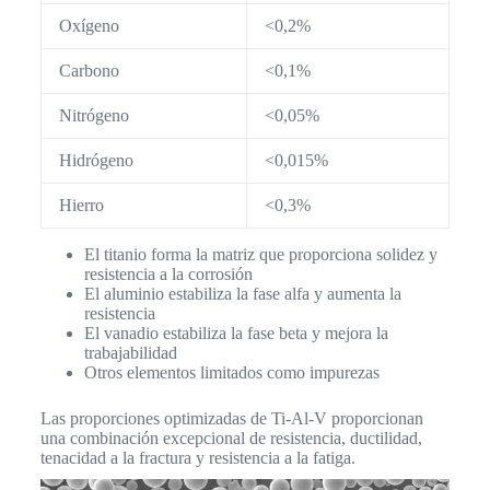
Oxígeno
<0,2%
Carbono
<0,1%
Nitrógeno
<0,05%
Hidrógeno
<0,015%
Hierro
<0,3%
El titanio forma la matriz que proporciona solidez y
resistencia a la corrosión
El aluminio estabiliza la fase alfa y aumenta la
resistencia
El vanadio estabiliza la fase beta y mejora la
trabajabilidad
Otros elementos limitados como impurezas
Las proporciones optimizadas de Ti-Al-V proporcionan
una combinación excepcional de resistencia, ductilidad,
tenacidad a la fractura y resistencia a la fatiga.