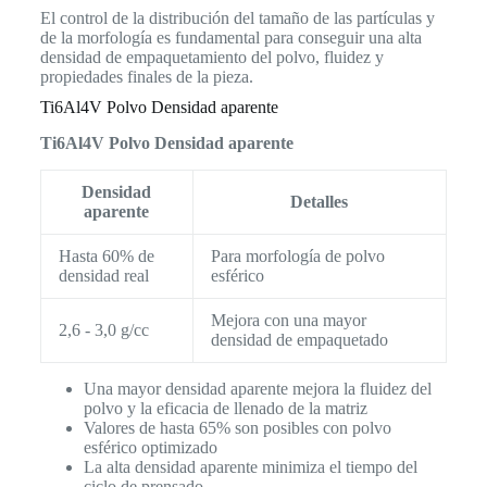
El control de la distribución del tamaño de las partículas y
de la morfología es fundamental para conseguir una alta
densidad de empaquetamiento del polvo, fluidez y
propiedades finales de la pieza.
Ti6Al4V Polvo Densidad aparente
Ti6Al4V Polvo Densidad aparente
Densidad
Detalles
aparente
Hasta 60% de
Para morfología de polvo
densidad real
esférico
Mejora con una mayor
2,6 - 3,0 g/cc
densidad de empaquetado
Una mayor densidad aparente mejora la fluidez del
polvo y la eficacia de llenado de la matriz
Valores de hasta 65% son posibles con polvo
esférico optimizado
La alta densidad aparente minimiza el tiempo del
ciclo de prensado