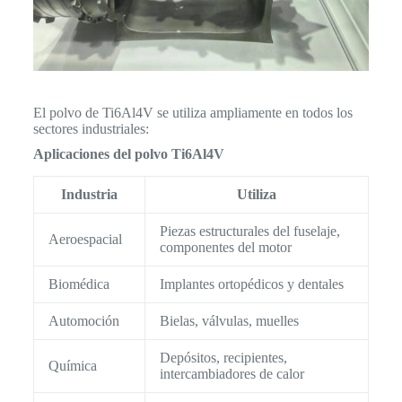
El polvo de Ti6Al4V se utiliza ampliamente en todos los
sectores industriales:
Aplicaciones del polvo Ti6Al4V
Industria
Utiliza
Piezas estructurales del fuselaje,
Aeroespacial
componentes del motor
Biomédica
Implantes ortopédicos y dentales
Automoción
Bielas, válvulas, muelles
Depósitos, recipientes,
Química
intercambiadores de calor