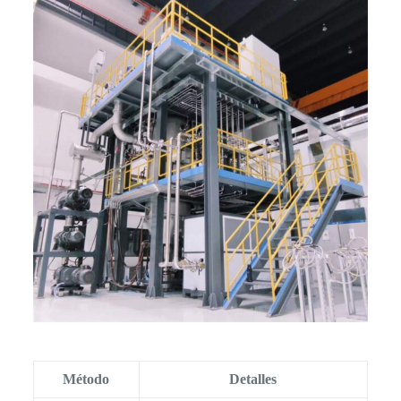
Método
Detalles