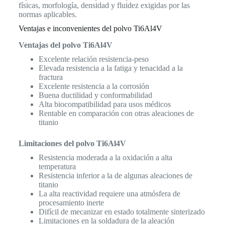
físicas, morfología, densidad y fluidez exigidas por las
normas aplicables.
Ventajas e inconvenientes del polvo Ti6Al4V
Ventajas del polvo Ti6Al4V
Excelente relación resistencia-peso
Elevada resistencia a la fatiga y tenacidad a la
fractura
Excelente resistencia a la corrosión
Buena ductilidad y conformabilidad
Alta biocompatibilidad para usos médicos
Rentable en comparación con otras aleaciones de
titanio
Limitaciones del polvo Ti6Al4V
Resistencia moderada a la oxidación a alta
temperatura
Resistencia inferior a la de algunas aleaciones de
titanio
La alta reactividad requiere una atmósfera de
procesamiento inerte
Difícil de mecanizar en estado totalmente sinterizado
Limitaciones en la soldadura de la aleación