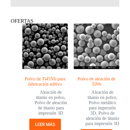
OFERTAS
Polvo de Ti45Nb para
Polvo de aleación de
fabricación aditiva
TiNb
Aleación de
Aleación de
titanio en polvo
,
titanio en polvo
,
Polvo de aleación
Polvo metálico
de titanio para
para impresión
impresión 3D
3D
,
Polvo de
aleación de titanio
para impresión 3D
LEER MÁS