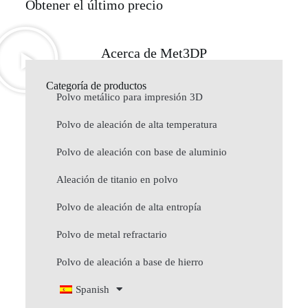
Obtener el último precio
Acerca de Met3DP
Categoría de productos
Polvo metálico para impresión 3D
Polvo de aleación de alta temperatura
Polvo de aleación con base de aluminio
Aleación de titanio en polvo
Polvo de aleación de alta entropía
Polvo de metal refractario
Polvo de aleación a base de hierro
Spanish