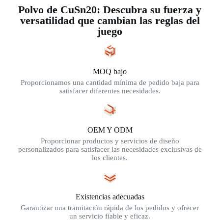
Polvo de CuSn20: Descubra su fuerza y
versatilidad que cambian las reglas del
juego
MOQ bajo
Proporcionamos una cantidad mínima de pedido baja para
satisfacer diferentes necesidades.
OEM Y ODM
Proporcionar productos y servicios de diseño
personalizados para satisfacer las necesidades exclusivas de
los clientes.
Existencias adecuadas
Garantizar una tramitación rápida de los pedidos y ofrecer
un servicio fiable y eficaz.