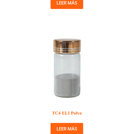
LEER MÁS
TC4 ELI Polvo
LEER MÁS