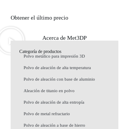
Obtener el último precio
Acerca de Met3DP
Categoría de productos
Polvo metálico para impresión 3D
Polvo de aleación de alta temperatura
Polvo de aleación con base de aluminio
Aleación de titanio en polvo
Polvo de aleación de alta entropía
Polvo de metal refractario
Polvo de aleación a base de hierro