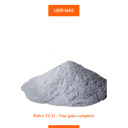
LEER MÁS
Polvo TC11 : Una guía completa