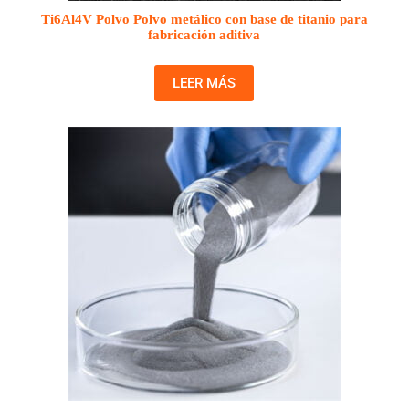
Ti6Al4V Polvo Polvo metálico con base de titanio para
fabricación aditiva
LEER MÁS