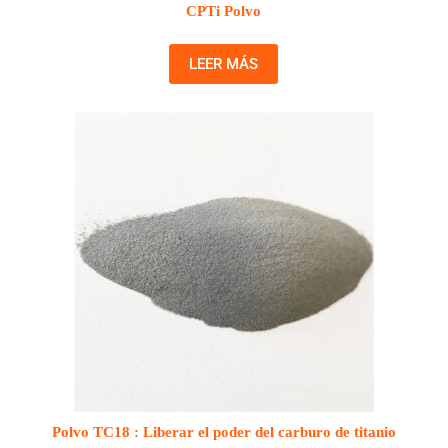
CPTi Polvo
LEER MÁS
Polvo TC18 : Liberar el poder del carburo de titanio