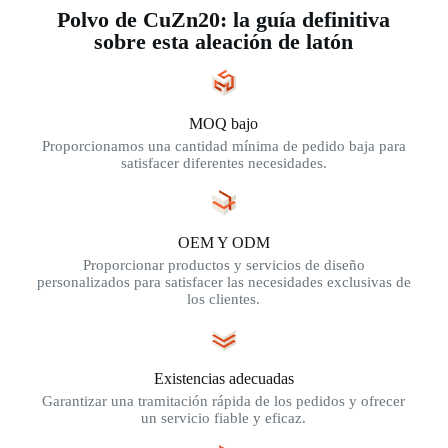
Polvo de CuZn20: la guía definitiva
sobre esta aleación de latón
MOQ bajo
Proporcionamos una cantidad mínima de pedido baja para
satisfacer diferentes necesidades.
OEM Y ODM
Proporcionar productos y servicios de diseño
personalizados para satisfacer las necesidades exclusivas de
los clientes.
Existencias adecuadas
Garantizar una tramitación rápida de los pedidos y ofrecer
un servicio fiable y eficaz.