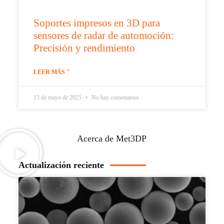
Soportes impresos en 3D para
sensores de radar de automoción:
Precisión y rendimiento
LEER MÁS "
13 de mayo de 2025
No hay comentarios
Acerca de Met3DP
Actualización reciente