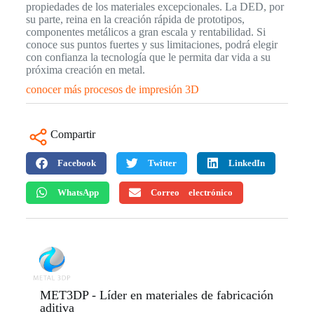
propiedades de los materiales excepcionales. La DED, por
su parte, reina en la creación rápida de prototipos,
componentes metálicos a gran escala y rentabilidad. Si
conoce sus puntos fuertes y sus limitaciones, podrá elegir
con confianza la tecnología que le permita dar vida a su
próxima creación en metal.
conocer más procesos de impresión 3D
Compartir
Facebook
Twitter
LinkedIn
WhatsApp
Correo electrónico
MET3DP - Líder en materiales de fabricación
aditiva