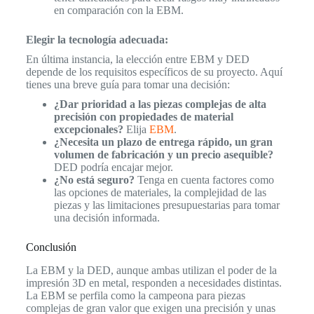
en comparación con la EBM.
Elegir la tecnología adecuada:
En última instancia, la elección entre EBM y DED
depende de los requisitos específicos de su proyecto. Aquí
tienes una breve guía para tomar una decisión:
¿Dar prioridad a las piezas complejas de alta
precisión con propiedades de material
excepcionales?
Elija
EBM
.
¿Necesita un plazo de entrega rápido, un gran
volumen de fabricación y un precio asequible?
DED podría encajar mejor.
¿No está seguro?
Tenga en cuenta factores como
las opciones de materiales, la complejidad de las
piezas y las limitaciones presupuestarias para tomar
una decisión informada.
Conclusión
La EBM y la DED, aunque ambas utilizan el poder de la
impresión 3D en metal, responden a necesidades distintas.
La EBM se perfila como la campeona para piezas
complejas de gran valor que exigen una precisión y unas