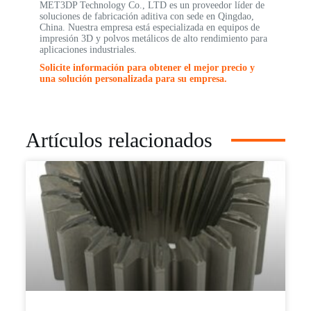
MET3DP Technology Co., LTD es un proveedor líder de
soluciones de fabricación aditiva con sede en Qingdao,
China. Nuestra empresa está especializada en equipos de
impresión 3D y polvos metálicos de alto rendimiento para
aplicaciones industriales.
Solicite información para obtener el mejor precio y
una solución personalizada para su empresa.
Artículos relacionados