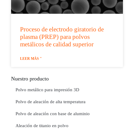
Proceso de electrodo giratorio de
plasma (PREP) para polvos
metálicos de calidad superior
LEER MÁS "
Nuestro producto
Polvo metálico para impresión 3D
Polvo de aleación de alta temperatura
Polvo de aleación con base de aluminio
Aleación de titanio en polvo