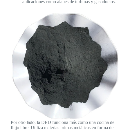
aplicaciones como álabes de turbinas y gasoductos.
Por otro lado, la DED funciona más como una cocina de
flujo libre. Utiliza materias primas metálicas en forma de