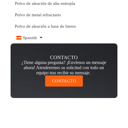
Polvo de aleación de alta entropía
Polvo de metal refractario
Polvo de aleación a base de hierro
Spanish
CONTACTO
¿Tiene alguna pregunta? ¡Envíenos un mensaje
ahora! Atenderemos su solicitud con todo un
equipo tras recibir su mensaje.
CONTACTO