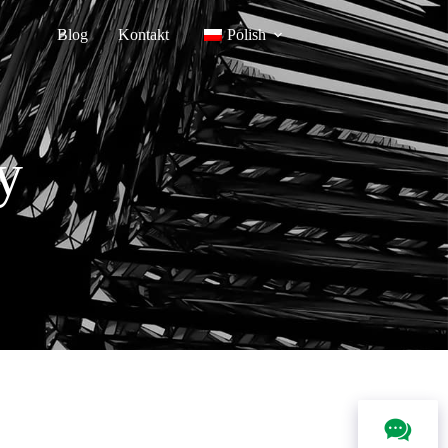
Blog
Kontakt
Polish
y