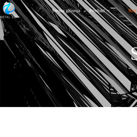
Strona główna
Produkt
Roz