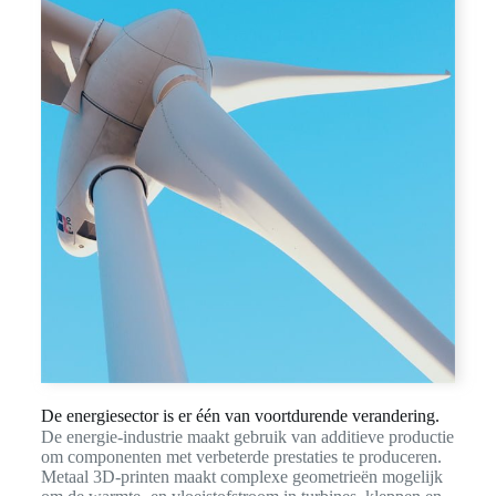
De energiesector is er één van voortdurende verandering.
De energie-industrie maakt gebruik van additieve productie
om componenten met verbeterde prestaties te produceren.
Metaal 3D-printen maakt complexe geometrieën mogelijk