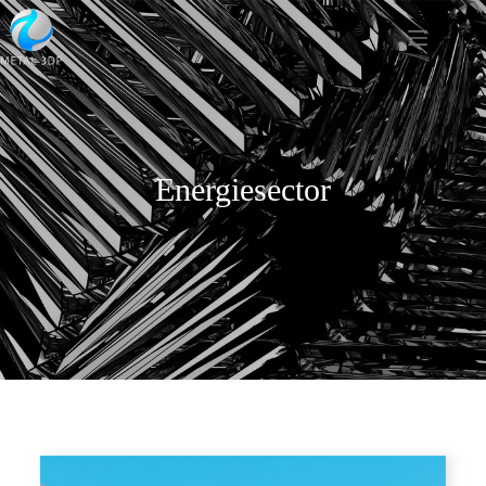
Energiesector