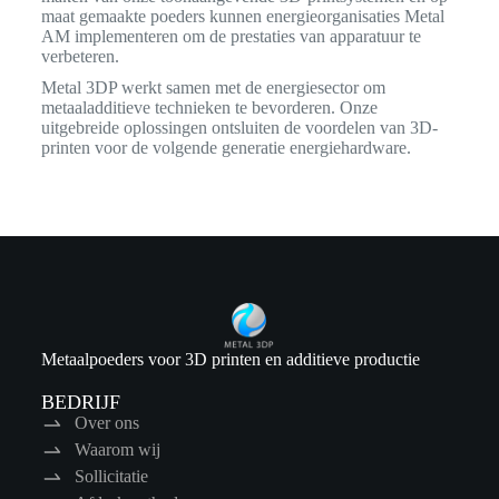
maat gemaakte poeders kunnen energieorganisaties Metal
AM implementeren om de prestaties van apparatuur te
verbeteren.
Metal 3DP werkt samen met de energiesector om
metaaladditieve technieken te bevorderen. Onze
uitgebreide oplossingen ontsluiten de voordelen van 3D-
printen voor de volgende generatie energiehardware.
Metaalpoeders voor 3D printen en additieve productie
BEDRIJF
Over ons
Waarom wij
Sollicitatie