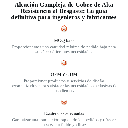
Aleación Compleja de Cobre de Alta
Resistencia al Desgaste: La guía
definitiva para ingenieros y fabricantes
MOQ bajo
Proporcionamos una cantidad mínima de pedido baja para
satisfacer diferentes necesidades.
OEM Y ODM
Proporcionar productos y servicios de diseño
personalizados para satisfacer las necesidades exclusivas de
los clientes.
Existencias adecuadas
Garantizar una tramitación rápida de los pedidos y ofrecer
un servicio fiable y eficaz.