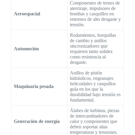
Componentes de trenes de
aterrizaje, impulsores de
Aeroespacial
bombas y casquillos en
entornos de alto desgaste y
tensión.
Rodamientos, horquillas
de cambio y anillos
sincronizadores que
Automoción
requieren tanto solidez
como resistencia al
desgaste.
Anillos de pistón
hidráulicos, engranajes
helicoidales y casquillos
Maquinaria pesada
guía en los que la
durabilidad bajo tensión es
fundamental.
Álabes de turbinas, piezas
de intercambiadores de
Generación de energía
calor y componentes que
deben soportar altas
temperaturas y tensiones.