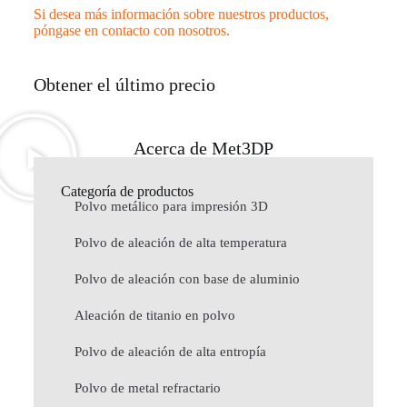
Si desea más información sobre nuestros productos,
póngase en contacto con nosotros.
Obtener el último precio
Acerca de Met3DP
Categoría de productos
Polvo metálico para impresión 3D
Polvo de aleación de alta temperatura
Polvo de aleación con base de aluminio
Aleación de titanio en polvo
Polvo de aleación de alta entropía
Polvo de metal refractario