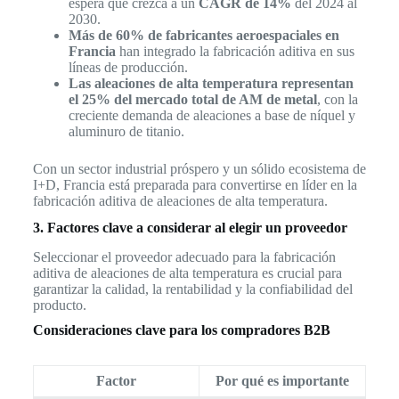
espera que crezca a un
CAGR de 14%
del 2024 al
2030.
Más de 60% de fabricantes aeroespaciales en
Francia
han integrado la fabricación aditiva en sus
líneas de producción.
Las aleaciones de alta temperatura representan
el 25% del mercado total de AM de metal
, con la
creciente demanda de aleaciones a base de níquel y
aluminuro de titanio.
Con un sector industrial próspero y un sólido ecosistema de
I+D, Francia está preparada para convertirse en líder en la
fabricación aditiva de aleaciones de alta temperatura.
3. Factores clave a considerar al elegir un proveedor
Seleccionar el proveedor adecuado para la fabricación
aditiva de aleaciones de alta temperatura es crucial para
garantizar la calidad, la rentabilidad y la confiabilidad del
producto.
Consideraciones clave para los compradores B2B
Factor
Por qué es importante