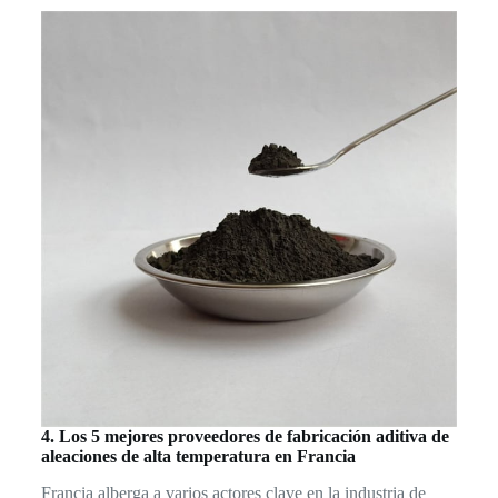
4. Los 5 mejores proveedores de fabricación aditiva de
aleaciones de alta temperatura en Francia
Francia alberga a varios actores clave en la industria de