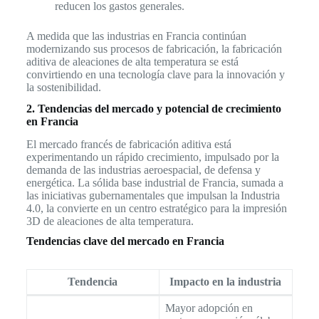
reducen los gastos generales.
A medida que las industrias en Francia continúan
modernizando sus procesos de fabricación, la fabricación
aditiva de aleaciones de alta temperatura se está
convirtiendo en una tecnología clave para la innovación y
la sostenibilidad.
2. Tendencias del mercado y potencial de crecimiento
en Francia
El mercado francés de fabricación aditiva está
experimentando un rápido crecimiento, impulsado por la
demanda de las industrias aeroespacial, de defensa y
energética. La sólida base industrial de Francia, sumada a
las iniciativas gubernamentales que impulsan la Industria
4.0, la convierte en un centro estratégico para la impresión
3D de aleaciones de alta temperatura.
Tendencias clave del mercado en Francia
Tendencia
Impacto en la industria
Mayor adopción en