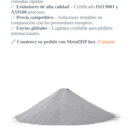
consultas rápidas.
✅
Estándares de alta calidad
– Certificado
ISO 9001 y
AS9100
procesos.
✅
Precio competitivo
– Soluciones rentables en
comparación con los proveedores europeos.
✅
Envíos globales
– Logística confiable para pedidos
internacionales.
🔗
Comience su pedido con Metal3DP hoy
:
Contacto