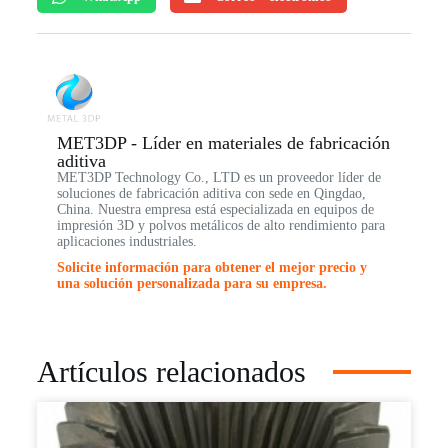
MET3DP - Líder en materiales de fabricación
aditiva
MET3DP Technology Co., LTD es un proveedor líder de
soluciones de fabricación aditiva con sede en Qingdao,
China. Nuestra empresa está especializada en equipos de
impresión 3D y polvos metálicos de alto rendimiento para
aplicaciones industriales.
Solicite información para obtener el mejor precio y
una solución personalizada para su empresa.
Artículos relacionados