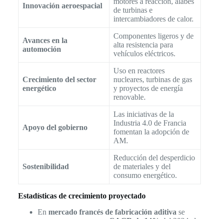
motores a reacción, álabes
Innovación aeroespacial
de turbinas e
intercambiadores de calor.
Componentes ligeros y de
Avances en la
alta resistencia para
automoción
vehículos eléctricos.
Uso en reactores
Crecimiento del sector
nucleares, turbinas de gas
energético
y proyectos de energía
renovable.
Las iniciativas de la
Industria 4.0 de Francia
Apoyo del gobierno
fomentan la adopción de
AM.
Reducción del desperdicio
Sostenibilidad
de materiales y del
consumo energético.
Estadísticas de crecimiento proyectado
En
mercado francés de fabricación aditiva
se