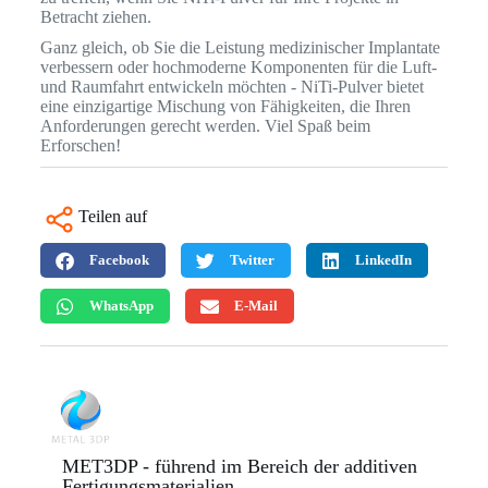
Betracht ziehen.
Ganz gleich, ob Sie die Leistung medizinischer Implantate
verbessern oder hochmoderne Komponenten für die Luft-
und Raumfahrt entwickeln möchten - NiTi-Pulver bietet
eine einzigartige Mischung von Fähigkeiten, die Ihren
Anforderungen gerecht werden. Viel Spaß beim
Erforschen!
Teilen auf
Facebook
Twitter
LinkedIn
WhatsApp
E-Mail
MET3DP - führend im Bereich der additiven
Fertigungsmaterialien