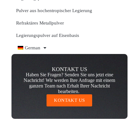
Pulver aus hochentropischer Legierung
Refraktäres Metallpulver
Legierungspulver auf Eisenbasis
German
KONTAKT US
Haben Sie Fragen? Senden Sie uns jetzt eine
Nachricht! Wir werden Ihre Anfrage mit einem
ganzen Team nach Erhalt Ihrer Nachricht
bearbeiten.
KONTAKT US