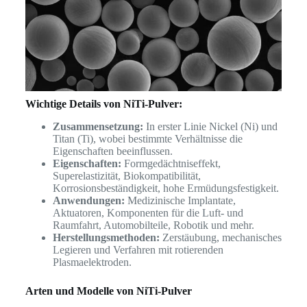
Wichtige Details von NiTi-Pulver:
Zusammensetzung:
In erster Linie Nickel (Ni) und
Titan (Ti), wobei bestimmte Verhältnisse die
Eigenschaften beeinflussen.
Eigenschaften:
Formgedächtniseffekt,
Superelastizität, Biokompatibilität,
Korrosionsbeständigkeit, hohe Ermüdungsfestigkeit.
Anwendungen:
Medizinische Implantate,
Aktuatoren, Komponenten für die Luft- und
Raumfahrt, Automobilteile, Robotik und mehr.
Herstellungsmethoden:
Zerstäubung, mechanisches
Legieren und Verfahren mit rotierenden
Plasmaelektroden.
Arten und Modelle von NiTi-Pulver