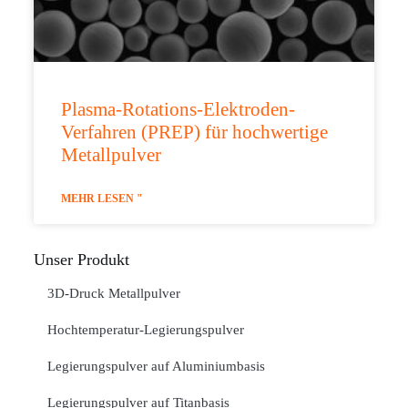
Plasma-Rotations-Elektroden-
Verfahren (PREP) für hochwertige
Metallpulver
MEHR LESEN "
Unser Produkt
3D-Druck Metallpulver
Hochtemperatur-Legierungspulver
Legierungspulver auf Aluminiumbasis
Legierungspulver auf Titanbasis