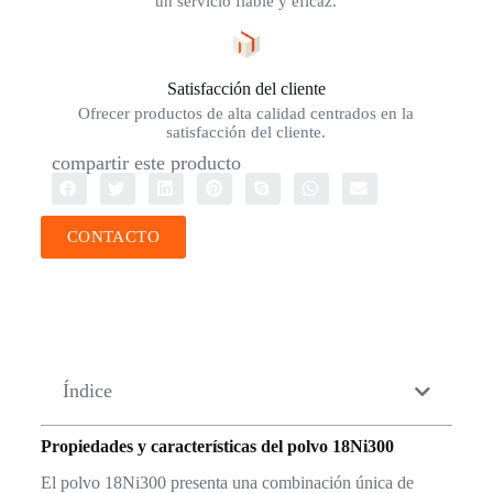
un servicio fiable y eficaz.
Satisfacción del cliente
Ofrecer productos de alta calidad centrados en la
satisfacción del cliente.
compartir este producto
CONTACTO
Índice
Propiedades y características del polvo 18Ni300
El polvo 18Ni300 presenta una combinación única de