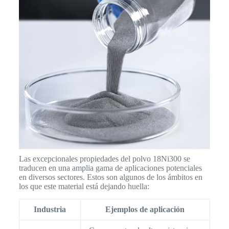
Las excepcionales propiedades del polvo 18Ni300 se
traducen en una amplia gama de aplicaciones potenciales
en diversos sectores. Estos son algunos de los ámbitos en
los que este material está dejando huella:
Industria
Ejemplos de aplicación