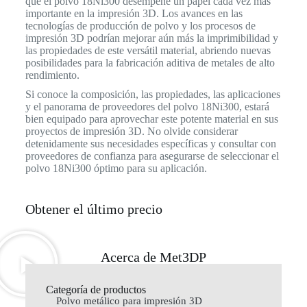
que el polvo 18Ni300 desempeñe un papel cada vez más
importante en la impresión 3D. Los avances en las
tecnologías de producción de polvo y los procesos de
impresión 3D podrían mejorar aún más la imprimibilidad y
las propiedades de este versátil material, abriendo nuevas
posibilidades para la fabricación aditiva de metales de alto
rendimiento.
Si conoce la composición, las propiedades, las aplicaciones
y el panorama de proveedores del polvo 18Ni300, estará
bien equipado para aprovechar este potente material en sus
proyectos de impresión 3D. No olvide considerar
detenidamente sus necesidades específicas y consultar con
proveedores de confianza para asegurarse de seleccionar el
polvo 18Ni300 óptimo para su aplicación.
Obtener el último precio
Acerca de Met3DP
Categoría de productos
Polvo metálico para impresión 3D