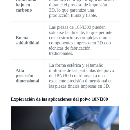
bajo en
durante el proceso de impresión
carbono
3D, lo que garantiza una
producción fluida y fiable.
Las piezas de 18Ni300 pueden
soldarse fácilmente, lo que permite
Buena
crear estructuras complejas o unir
soldabilidad
componentes impresos en 3D con
técnicas de fabricación
tradicionales.
La forma esférica y el tamaño
Alta
uniforme de las partículas del polvo
precisión
de 18Ni300 contribuyen a una
dimensional
excelente precisión dimensional en
las piezas finales impresas en 3D.
Exploración de las aplicaciones del polvo 18Ni300