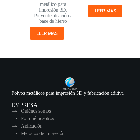
metálico para
impresión 3D
,
LEER MÁS
Polvo de aleación a
base de hierro
LEER MÁS
Polvos metálicos para impresión 3D y fabricación aditiva
EMPRESA
Quiénes somos
Por qué nosotros
Aplicación
Métodos de impresión