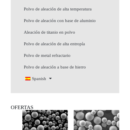
Polvo de aleación de alta temperatura
Polvo de aleación con base de aluminio
Aleación de titanio en polvo
Polvo de aleación de alta entropía
Polvo de metal refractario
Polvo de aleación a base de hierro
Spanish
OFERTAS