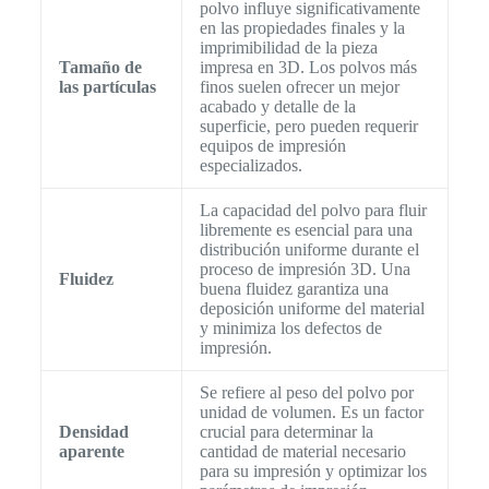
polvo influye significativamente
en las propiedades finales y la
imprimibilidad de la pieza
Tamaño de
impresa en 3D. Los polvos más
las partículas
finos suelen ofrecer un mejor
acabado y detalle de la
superficie, pero pueden requerir
equipos de impresión
especializados.
La capacidad del polvo para fluir
libremente es esencial para una
distribución uniforme durante el
proceso de impresión 3D. Una
Fluidez
buena fluidez garantiza una
deposición uniforme del material
y minimiza los defectos de
impresión.
Se refiere al peso del polvo por
unidad de volumen. Es un factor
Densidad
crucial para determinar la
aparente
cantidad de material necesario
para su impresión y optimizar los