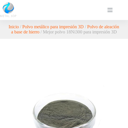
Inicio
/
Polvo metálico para impresión 3D
/
Polvo de aleación
a base de hierro
/ Mejor polvo 18Ni300 para impresión 3D