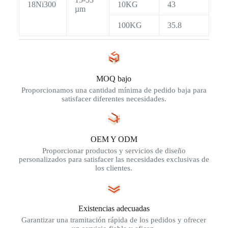
18Ni300
10KG
43
µm
100KG
35.8
MOQ bajo
Proporcionamos una cantidad mínima de pedido baja para
satisfacer diferentes necesidades.
OEM Y ODM
Proporcionar productos y servicios de diseño
personalizados para satisfacer las necesidades exclusivas de
los clientes.
Existencias adecuadas
Garantizar una tramitación rápida de los pedidos y ofrecer