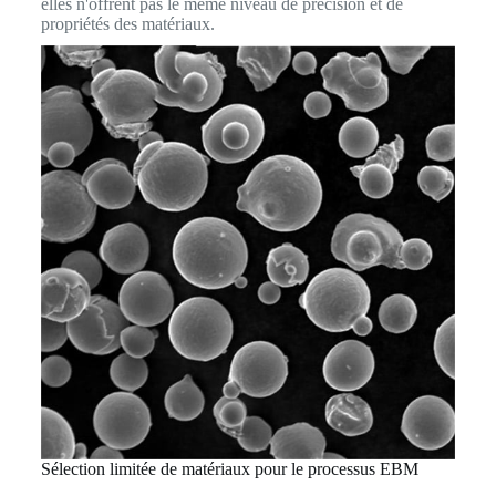
elles n'offrent pas le même niveau de précision et de
propriétés des matériaux.
Sélection limitée de matériaux pour le processus EBM