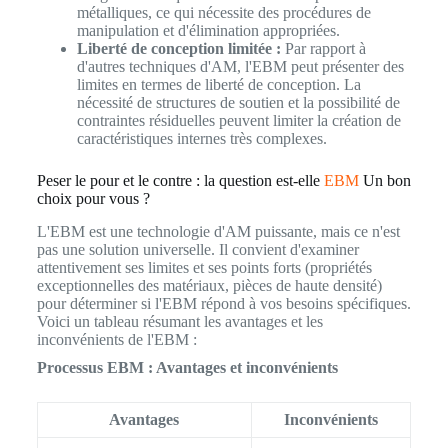
métalliques, ce qui nécessite des procédures de
manipulation et d'élimination appropriées.
Liberté de conception limitée :
Par rapport à
d'autres techniques d'AM, l'EBM peut présenter des
limites en termes de liberté de conception. La
nécessité de structures de soutien et la possibilité de
contraintes résiduelles peuvent limiter la création de
caractéristiques internes très complexes.
Peser le pour et le contre : la question est-elle
EBM
Un bon
choix pour vous ?
L'EBM est une technologie d'AM puissante, mais ce n'est
pas une solution universelle. Il convient d'examiner
attentivement ses limites et ses points forts (propriétés
exceptionnelles des matériaux, pièces de haute densité)
pour déterminer si l'EBM répond à vos besoins spécifiques.
Voici un tableau résumant les avantages et les
inconvénients de l'EBM :
Processus EBM : Avantages et inconvénients
Avantages
Inconvénients