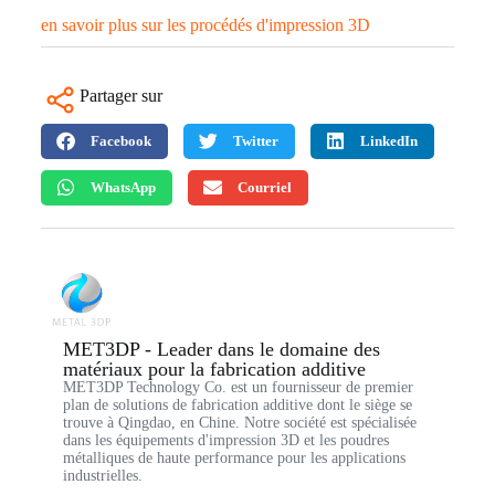
en savoir plus sur les procédés d'impression 3D
Partager sur
Facebook
Twitter
LinkedIn
WhatsApp
Courriel
MET3DP - Leader dans le domaine des
matériaux pour la fabrication additive
MET3DP Technology Co. est un fournisseur de premier
plan de solutions de fabrication additive dont le siège se
trouve à Qingdao, en Chine. Notre société est spécialisée
dans les équipements d'impression 3D et les poudres
métalliques de haute performance pour les applications
industrielles.