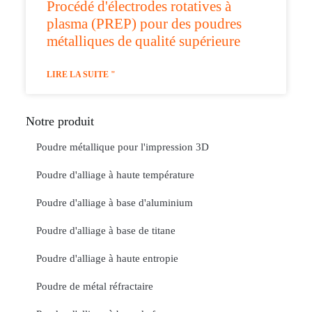
Procédé d'électrodes rotatives à
plasma (PREP) pour des poudres
métalliques de qualité supérieure
LIRE LA SUITE "
Notre produit
Poudre métallique pour l'impression 3D
Poudre d'alliage à haute température
Poudre d'alliage à base d'aluminium
Poudre d'alliage à base de titane
Poudre d'alliage à haute entropie
Poudre de métal réfractaire