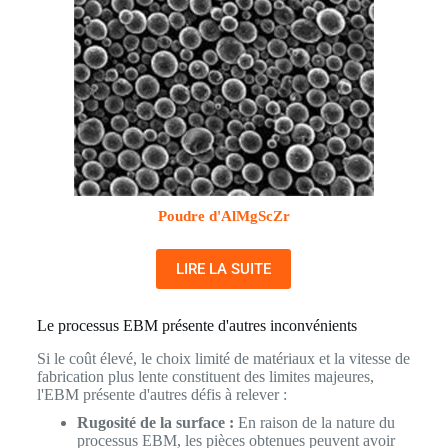
Poudre d'AlMgScZr
LIRE LA SUITE
Le processus EBM présente d'autres inconvénients
Si le coût élevé, le choix limité de matériaux et la vitesse de
fabrication plus lente constituent des limites majeures,
l'EBM présente d'autres défis à relever :
Rugosité de la surface :
En raison de la nature du
processus EBM, les pièces obtenues peuvent avoir