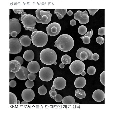
공하지 못할 수 있습니다.
EBM 프로세스를 위한 제한된 재료 선택