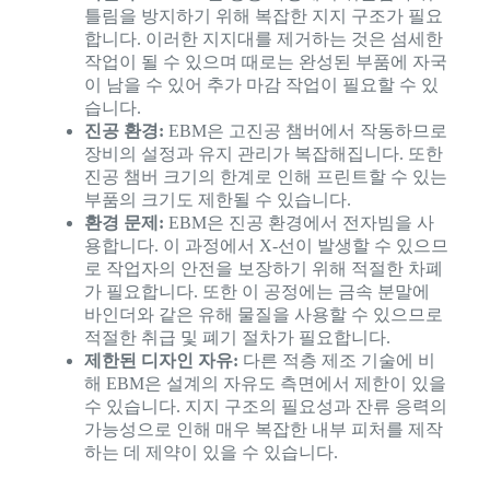
틀림을 방지하기 위해 복잡한 지지 구조가 필요
합니다. 이러한 지지대를 제거하는 것은 섬세한
작업이 될 수 있으며 때로는 완성된 부품에 자국
이 남을 수 있어 추가 마감 작업이 필요할 수 있
습니다.
진공 환경:
EBM은 고진공 챔버에서 작동하므로
장비의 설정과 유지 관리가 복잡해집니다. 또한
진공 챔버 크기의 한계로 인해 프린트할 수 있는
부품의 크기도 제한될 수 있습니다.
환경 문제:
EBM은 진공 환경에서 전자빔을 사
용합니다. 이 과정에서 X-선이 발생할 수 있으므
로 작업자의 안전을 보장하기 위해 적절한 차폐
가 필요합니다. 또한 이 공정에는 금속 분말에
바인더와 같은 유해 물질을 사용할 수 있으므로
적절한 취급 및 폐기 절차가 필요합니다.
제한된 디자인 자유:
다른 적층 제조 기술에 비
해 EBM은 설계의 자유도 측면에서 제한이 있을
수 있습니다. 지지 구조의 필요성과 잔류 응력의
가능성으로 인해 매우 복잡한 내부 피처를 제작
하는 데 제약이 있을 수 있습니다.