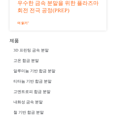
우수한 금속 분말을 위한 플라즈마
회전 전극 공정(PREP)
더 읽기"
제품
3D 프린팅 금속 분말
고온 합금 분말
알루미늄 기반 합금 분말
티타늄 기반 합금 분말
고엔트로피 합금 분말
내화성 금속 분말
철 기반 합금 분말