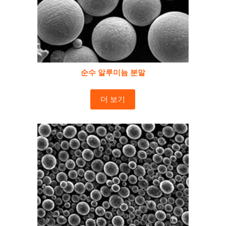
순수 알루미늄 분말
더 보기