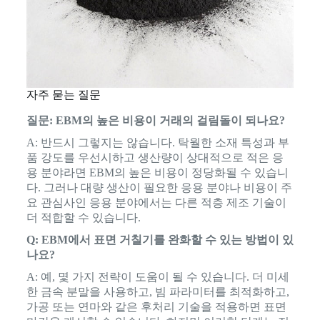
자주 묻는 질문
질문: EBM의 높은 비용이 거래의 걸림돌이 되나요?
A: 반드시 그렇지는 않습니다. 탁월한 소재 특성과 부
품 강도를 우선시하고 생산량이 상대적으로 적은 응
용 분야라면 EBM의 높은 비용이 정당화될 수 있습니
다. 그러나 대량 생산이 필요한 응용 분야나 비용이 주
요 관심사인 응용 분야에서는 다른 적층 제조 기술이
더 적합할 수 있습니다.
Q: EBM에서 표면 거칠기를 완화할 수 있는 방법이 있
나요?
A: 예, 몇 가지 전략이 도움이 될 수 있습니다. 더 미세
한 금속 분말을 사용하고, 빔 파라미터를 최적화하고,
가공 또는 연마와 같은 후처리 기술을 적용하면 표면