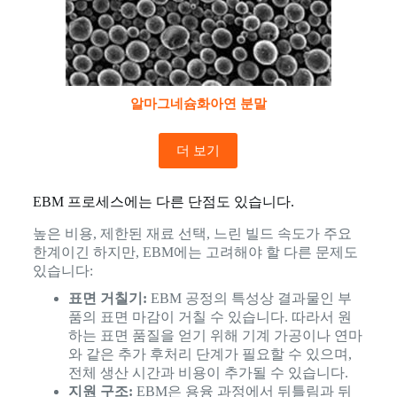
알마그네슘화아연 분말
더 보기
EBM 프로세스에는 다른 단점도 있습니다.
높은 비용, 제한된 재료 선택, 느린 빌드 속도가 주요
한계이긴 하지만, EBM에는 고려해야 할 다른 문제도
있습니다:
표면 거칠기:
EBM 공정의 특성상 결과물인 부
품의 표면 마감이 거칠 수 있습니다. 따라서 원
하는 표면 품질을 얻기 위해 기계 가공이나 연마
와 같은 추가 후처리 단계가 필요할 수 있으며,
전체 생산 시간과 비용이 추가될 수 있습니다.
지원 구조:
EBM은 용융 과정에서 뒤틀림과 뒤