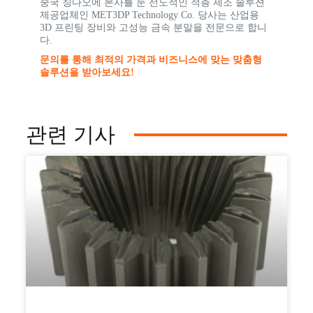
중국 칭다오에 본사를 둔 선도적인 적층 제조 솔루션
제공업체인 MET3DP Technology Co. 당사는 산업용
3D 프린팅 장비와 고성능 금속 분말을 전문으로 합니
다.
문의를 통해 최적의 가격과 비즈니스에 맞는 맞춤형
솔루션을 받아보세요!
관련 기사