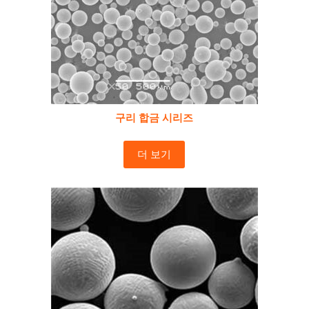
구리 합금 시리즈
더 보기