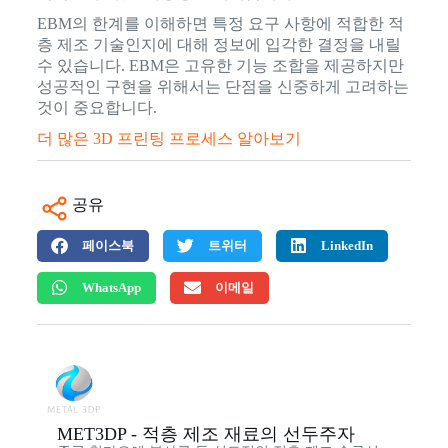
EBM의 한계를 이해하면 특정 요구 사항에 적합한 적
층 제조 기술인지에 대해 정보에 입각한 결정을 내릴
수 있습니다. EBM은 고유한 기능 조합을 제공하지만
성공적인 구현을 위해서는 단점을 신중하게 고려하는
것이 중요합니다.
더 많은 3D 프린팅 프로세스 알아보기
공유
페이스북
트위터
LinkedIn
WhatsApp
이메일
MET3DP - 적층 제조 재료의 선두주자