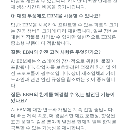
마감을 개선할 수 있습니다. 하지만 이러한 단계는 전
체 생산 시간과 비용을 증가시킵니다.
Q: 대형 부품에도 EBM을 사용할 수 있나요?
답변: EBM을 사용하여 프린트할 수 있는 파트의 크기
는 진공 챔버의 크기에 따라 제한됩니다. 일부 장비는
대형 제작물을 처리할 수 있지만 일반적으로 EBM은
중소형 부품에 더 적합합니다.
질문: EBM의 안전 고려 사항은 무엇인가요?
A: EBM에는 엑스레이와 잠재적으로 위험한 물질이
포함됩니다. 작업자를 보호하려면 적절한 차폐 및 안
전 프로토콜이 필수적입니다. 장비 제조업체의 가이
드라인과 관련 안전 규정을 참조하는 것이 중요합니
다.
질문: EBM의 한계를 해결할 수 있는 발전된 기능이
있나요?
A: EBM에 대한 연구와 개발은 계속 진행 중입니다.
더 빠른 제작 속도, 더 광범위한 재료 호환성, 향상된
표면 품질과 같은 분야의 발전은 현재의 일부 한계를
극복할 수 있는 가능성을 제시합니다.