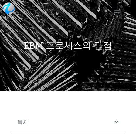
EBM 프로세스의 단점
목차