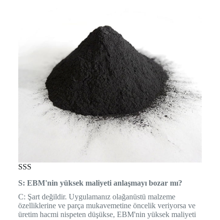
SSS
S: EBM'nin yüksek maliyeti anlaşmayı bozar mı?
C: Şart değildir. Uygulamanız olağanüstü malzeme
özelliklerine ve parça mukavemetine öncelik veriyorsa ve
üretim hacmi nispeten düşükse, EBM'nin yüksek maliyeti