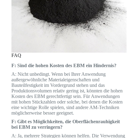
FAQ
F: Sind die hohen Kosten des EBM ein Hindernis?
A: Nicht unbedingt. Wenn bei Ihrer Anwendung
außergewöhnliche Materialeigenschaften und
Bauteilfestigkeit im Vordergrund stehen und das
Produktionsvolumen relativ gering ist, könnten die hohen
Kosten des EBM gerechtfertigt sein. Für Anwendungen
mit hohen Stückzahlen oder solche, bei denen die Kosten
eine wichtige Rolle spielen, sind andere AM-Techniken
möglicherweise besser geeignet.
F: Gibt es Möglichkeiten, die Oberflächenrauhigkeit
bei EBM zu verringern?
A: Ja, mehrere Strategien können helfen. Die Verwendung