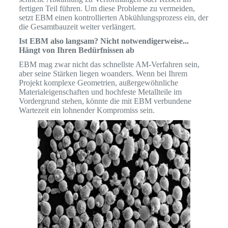
fertigen Teil führen. Um diese Probleme zu vermeiden,
setzt EBM einen kontrollierten Abkühlungsprozess ein, der
die Gesamtbauzeit weiter verlängert.
Ist EBM also langsam? Nicht notwendigerweise...
Hängt von Ihren Bedürfnissen ab
EBM mag zwar nicht das schnellste AM-Verfahren sein,
aber seine Stärken liegen woanders. Wenn bei Ihrem
Projekt komplexe Geometrien, außergewöhnliche
Materialeigenschaften und hochfeste Metallteile im
Vordergrund stehen, könnte die mit EBM verbundene
Wartezeit ein lohnender Kompromiss sein.