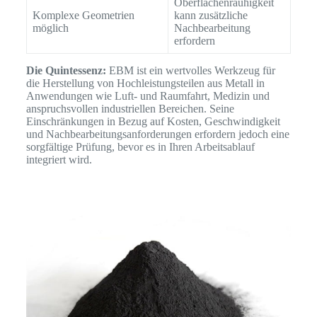
Oberflächenrauhigkeit
Komplexe Geometrien
kann zusätzliche
möglich
Nachbearbeitung
erfordern
Die Quintessenz:
EBM ist ein wertvolles Werkzeug für
die Herstellung von Hochleistungsteilen aus Metall in
Anwendungen wie Luft- und Raumfahrt, Medizin und
anspruchsvollen industriellen Bereichen. Seine
Einschränkungen in Bezug auf Kosten, Geschwindigkeit
und Nachbearbeitungsanforderungen erfordern jedoch eine
sorgfältige Prüfung, bevor es in Ihren Arbeitsablauf
integriert wird.