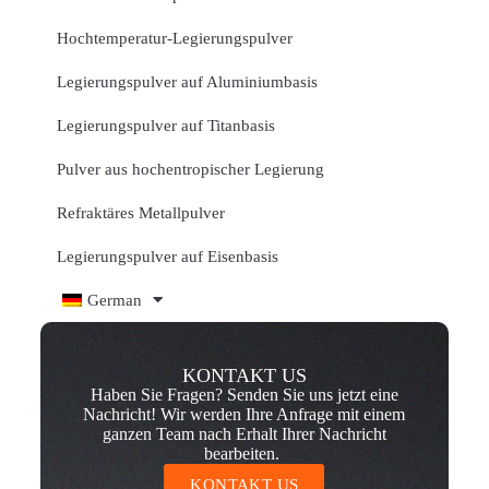
Hochtemperatur-Legierungspulver
Legierungspulver auf Aluminiumbasis
Legierungspulver auf Titanbasis
Pulver aus hochentropischer Legierung
Refraktäres Metallpulver
Legierungspulver auf Eisenbasis
German
KONTAKT US
Haben Sie Fragen? Senden Sie uns jetzt eine
Nachricht! Wir werden Ihre Anfrage mit einem
ganzen Team nach Erhalt Ihrer Nachricht
bearbeiten.
KONTAKT US