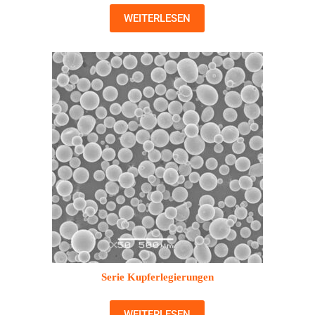
WEITERLESEN
Serie Kupferlegierungen
WEITERLESEN