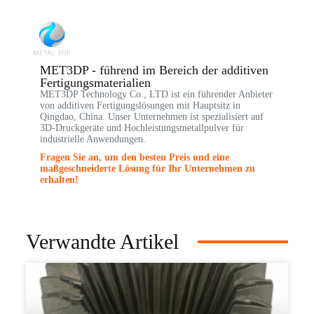
MET3DP - führend im Bereich der additiven
Fertigungsmaterialien
MET3DP Technology Co., LTD ist ein führender Anbieter
von additiven Fertigungslösungen mit Hauptsitz in
Qingdao, China. Unser Unternehmen ist spezialisiert auf
3D-Druckgeräte und Hochleistungsmetallpulver für
industrielle Anwendungen.
Fragen Sie an, um den besten Preis und eine
maßgeschneiderte Lösung für Ihr Unternehmen zu
erhalten!
Verwandte Artikel