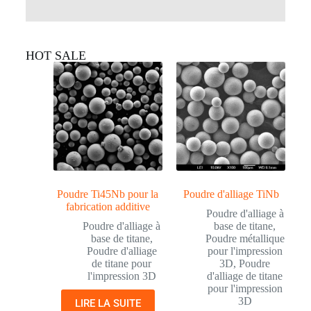
HOT SALE
Poudre Ti45Nb pour la
Poudre d'alliage TiNb
fabrication additive
Poudre d'alliage à
Poudre d'alliage à
base de titane
,
base de titane
,
Poudre métallique
Poudre d'alliage
pour l'impression
de titane pour
3D
,
Poudre
l'impression 3D
d'alliage de titane
pour l'impression
3D
LIRE LA SUITE