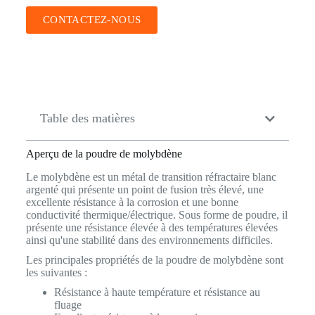
CONTACTEZ-NOUS
Table des matières
Aperçu de la poudre de molybdène
Le molybdène est un métal de transition réfractaire blanc
argenté qui présente un point de fusion très élevé, une
excellente résistance à la corrosion et une bonne
conductivité thermique/électrique. Sous forme de poudre, il
présente une résistance élevée à des températures élevées
ainsi qu'une stabilité dans des environnements difficiles.
Les principales propriétés de la poudre de molybdène sont
les suivantes :
Résistance à haute température et résistance au
fluage