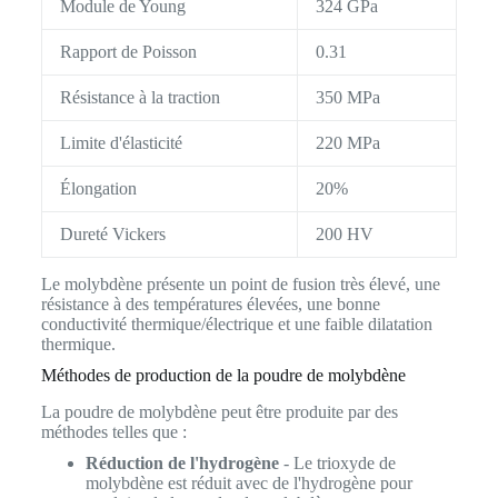
Module de Young
324 GPa
Rapport de Poisson
0.31
Résistance à la traction
350 MPa
Limite d'élasticité
220 MPa
Élongation
20%
Dureté Vickers
200 HV
Le molybdène présente un point de fusion très élevé, une
résistance à des températures élevées, une bonne
conductivité thermique/électrique et une faible dilatation
thermique.
Méthodes de production de la poudre de molybdène
La poudre de molybdène peut être produite par des
méthodes telles que :
Réduction de l'hydrogène
- Le trioxyde de
molybdène est réduit avec de l'hydrogène pour