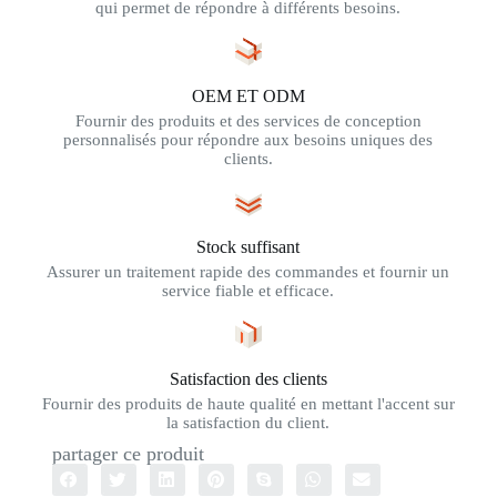
qui permet de répondre à différents besoins.
OEM ET ODM
Fournir des produits et des services de conception
personnalisés pour répondre aux besoins uniques des
clients.
Stock suffisant
Assurer un traitement rapide des commandes et fournir un
service fiable et efficace.
Satisfaction des clients
Fournir des produits de haute qualité en mettant l'accent sur
la satisfaction du client.
partager ce produit