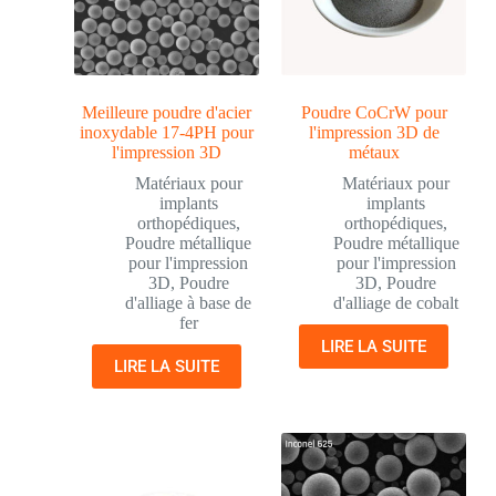
Meilleure poudre d'acier
Poudre CoCrW pour
inoxydable 17-4PH pour
l'impression 3D de
l'impression 3D
métaux
Matériaux pour
Matériaux pour
implants
implants
orthopédiques
,
orthopédiques
,
Poudre métallique
Poudre métallique
pour l'impression
pour l'impression
3D
,
Poudre
3D
,
Poudre
d'alliage à base de
d'alliage de cobalt
fer
LIRE LA SUITE
LIRE LA SUITE