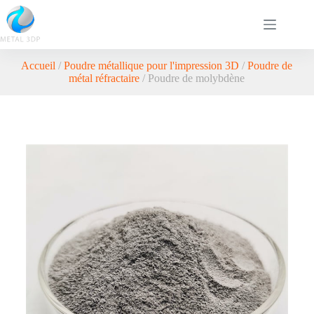
Accueil
/
Poudre métallique pour l'impression 3D
/
Poudre de
métal réfractaire
/ Poudre de molybdène