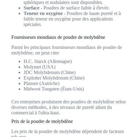
sphériques et nodulaires sont disponibles.
Surface
- Poudres de surface faible à élevée.
Teneur en oxygène
- Poudres de haute pureté et à
faible teneur en oxygène pour des applications
spéciales.
Fournisseurs mondiaux de poudre de molybdène
Parmi les principaux fournisseurs mondiaux de poudre de
molybdène, on peut citer
H.C. Starck (Allemagne)
Molymet (USA)
JDC Molybdenum (Chine)
Exploiter Molybdenum (Chine)
Plansee (Autriche)
Midwest Tungsten (États-Unis)
Ces entreprises produisent des poudres de molybdène selon
diverses méthodes, à des niveaux de pureté allant du
commercial à l'ultra-haut.
Prix de la poudre de molybdène
Les prix de la poudre de molybdène dépendent de facteurs
tels que