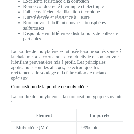
Excellente résistance à la corrosion
Bonne conductivité thermique et électrique
Faible coefficient de dilatation thermique
Dureté élevée et résistance à l'usure
Bon pouvoir lubrifiant dans les atmosphères
sulfureuses
Disponible en différentes distributions de tailles de
particules
La poudre de molybdène est utilisée lorsque sa résistance à
la chaleur et à la corrosion, sa conductivité et son pouvoir
lubrifiant peuvent être mis à profit. Les principales
applications sont les alliages, l'électronique, les
revêtements, le soudage et la fabrication de métaux
spéciaux.
Composition de la poudre de molybdène
La poudre de molybdène a la composition typique suivante
:
Élément
La pureté
Molybdène (Mo)
99% min