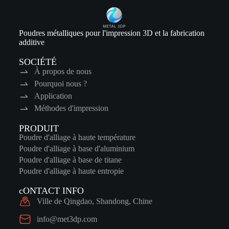
Poudres métalliques pour l'impression 3D et la fabrication
additive
SOCIÉTÉ
À propos de nous
Pourquoi nous ?
Application
Méthodes d'impression
PRODUIT
Poudre d'alliage à haute température
Poudre d'alliage à base d'aluminium
Poudre d'alliage à base de titane
Poudre d'alliage à haute entropie
cONTACT INFO
Ville de Qingdao, Shandong, Chine
info@met3dp.com