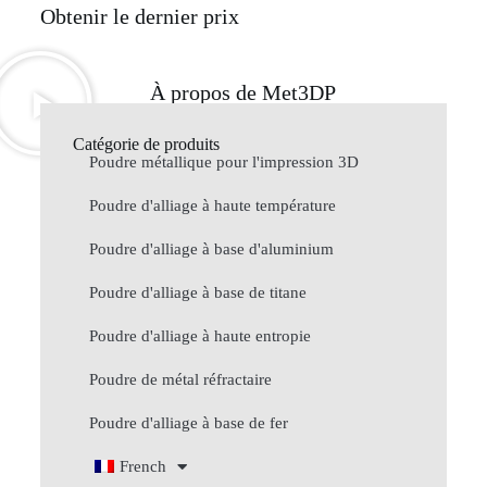
Obtenir le dernier prix
À propos de Met3DP
Catégorie de produits
Poudre métallique pour l'impression 3D
Poudre d'alliage à haute température
Poudre d'alliage à base d'aluminium
Poudre d'alliage à base de titane
Poudre d'alliage à haute entropie
Poudre de métal réfractaire
Poudre d'alliage à base de fer
French