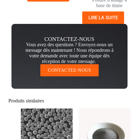
base de titane
LIRE LA SUITE
CONTACTEZ-NOUS
Vous avez des questions ? Envoyez-nous un
message dès maintenant ! Nous répondrons à
votre demande avec toute une équipe dès
réception de votre message.
CONTACTEZ-NOUS
Produits similaires