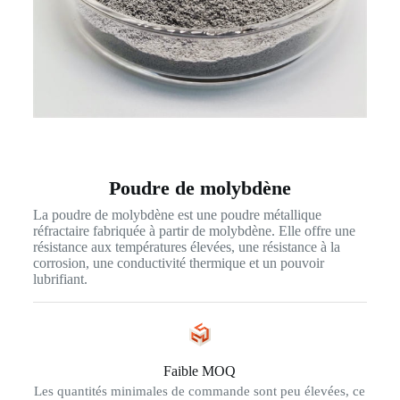
Poudre de molybdène
La poudre de molybdène est une poudre métallique
réfractaire fabriquée à partir de molybdène. Elle offre une
résistance aux températures élevées, une résistance à la
corrosion, une conductivité thermique et un pouvoir
lubrifiant.
Faible MOQ
Les quantités minimales de commande sont peu élevées, ce