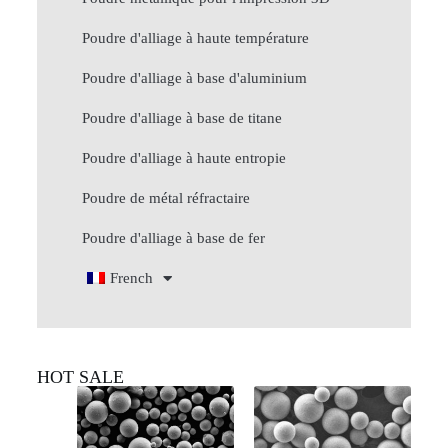
Poudre d'alliage à haute température
Poudre d'alliage à base d'aluminium
Poudre d'alliage à base de titane
Poudre d'alliage à haute entropie
Poudre de métal réfractaire
Poudre d'alliage à base de fer
French
HOT SALE