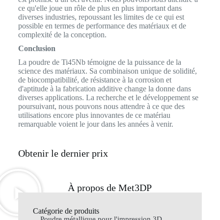
ce qu'elle joue un rôle de plus en plus important dans
diverses industries, repoussant les limites de ce qui est
possible en termes de performance des matériaux et de
complexité de la conception.
Conclusion
La poudre de Ti45Nb témoigne de la puissance de la
science des matériaux. Sa combinaison unique de solidité,
de biocompatibilité, de résistance à la corrosion et
d'aptitude à la fabrication additive change la donne dans
diverses applications. La recherche et le développement se
poursuivant, nous pouvons nous attendre à ce que des
utilisations encore plus innovantes de ce matériau
remarquable voient le jour dans les années à venir.
Obtenir le dernier prix
À propos de Met3DP
Catégorie de produits
Poudre métallique pour l'impression 3D