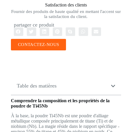
Satisfaction des clients
Fournir des produits de haute qualité en mettant l'accent sur
la satisfaction du client.
partager ce produit
CONTACTEZ-NOUS
Table des matières
Comprendre la composition et les propriétés de la
poudre de Ti45Nb
À la base, la poudre Ti45Nb est une poudre d'alliage
métallique composée principalement de titane (Ti) et de
niobium (Nb). La magie réside dans le rapport spécifique -
environ 55% de titane et 45% de niobium en poids. Ce