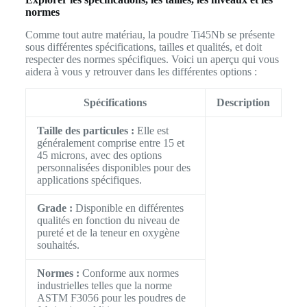
normes
Comme tout autre matériau, la poudre Ti45Nb se présente
sous différentes spécifications, tailles et qualités, et doit
respecter des normes spécifiques. Voici un aperçu qui vous
aidera à vous y retrouver dans les différentes options :
Spécifications
Description
Taille des particules :
Elle est
généralement comprise entre 15 et
45 microns, avec des options
personnalisées disponibles pour des
applications spécifiques.
Grade :
Disponible en différentes
qualités en fonction du niveau de
pureté et de la teneur en oxygène
souhaités.
Normes :
Conforme aux normes
industrielles telles que la norme
ASTM F3056 pour les poudres de