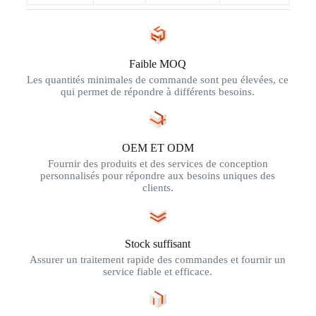
Faible MOQ
Les quantités minimales de commande sont peu élevées, ce
qui permet de répondre à différents besoins.
OEM ET ODM
Fournir des produits et des services de conception
personnalisés pour répondre aux besoins uniques des
clients.
Stock suffisant
Assurer un traitement rapide des commandes et fournir un
service fiable et efficace.