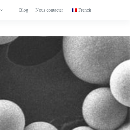
Blog
Nous contacter
French