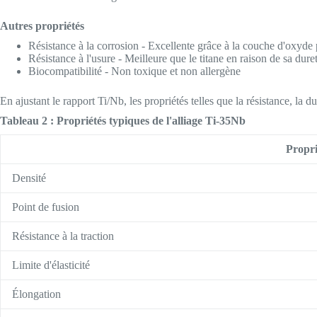
Autres propriétés
Résistance à la corrosion - Excellente grâce à la couche d'oxyde 
Résistance à l'usure - Meilleure que le titane en raison de sa dure
Biocompatibilité - Non toxique et non allergène
En ajustant le rapport Ti/Nb, les propriétés telles que la résistance, la d
Tableau 2 : Propriétés typiques de l'alliage Ti-35Nb
Propri
Densité
Point de fusion
Résistance à la traction
Limite d'élasticité
Élongation