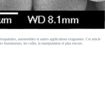
ospatiales, automobiles et autres applications exigeantes. Cet article
es fournisseurs, les coûts, la manipulation et plus encore.