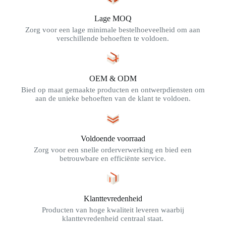
Lage MOQ
Zorg voor een lage minimale bestelhoeveelheid om aan
verschillende behoeften te voldoen.
OEM & ODM
Bied op maat gemaakte producten en ontwerpdiensten om
aan de unieke behoeften van de klant te voldoen.
Voldoende voorraad
Zorg voor een snelle orderverwerking en bied een
betrouwbare en efficiënte service.
Klanttevredenheid
Producten van hoge kwaliteit leveren waarbij
klanttevredenheid centraal staat.