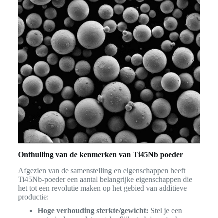
Onthulling van de kenmerken van Ti45Nb poeder
Afgezien van de samenstelling en eigenschappen heeft
Ti45Nb-poeder een aantal belangrijke eigenschappen die
het tot een revolutie maken op het gebied van additieve
productie:
Hoge verhouding sterkte/gewicht:
Stel je een