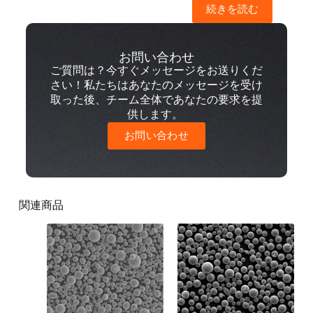
続きを読む
お問い合わせ
ご質問は？今すぐメッセージをお送りくだ
さい！私たちはあなたのメッセージを受け
取った後、チーム全体であなたの要求を提
供します。
お問い合わせ
関連商品