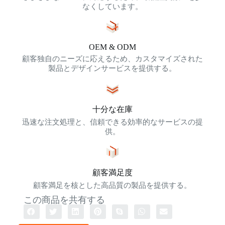
なくしています。
OEM & ODM
顧客独自のニーズに応えるため、カスタマイズされた
製品とデザインサービスを提供する。
十分な在庫
迅速な注文処理と、信頼できる効率的なサービスの提
供。
顧客満足度
顧客満足を核とした高品質の製品を提供する。
この商品を共有する