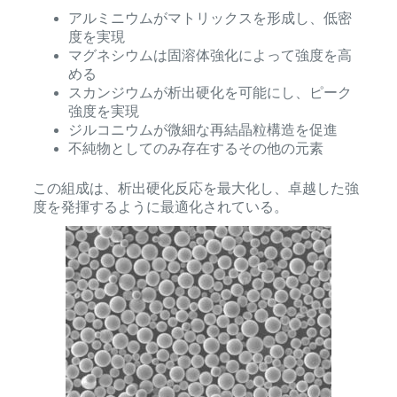
アルミニウムがマトリックスを形成し、低密
度を実現
マグネシウムは固溶体強化によって強度を高
める
スカンジウムが析出硬化を可能にし、ピーク
強度を実現
ジルコニウムが微細な再結晶粒構造を促進
不純物としてのみ存在するその他の元素
この組成は、析出硬化反応を最大化し、卓越した強
度を発揮するように最適化されている。