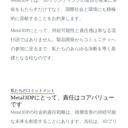
Metal3DPでは、3Dプリンティングの進歩が産業に革
命をもたらすだけでなく、国際社会と環境にも積極
的に貢献することをお約束します。
Metal3DPにとって、持続可能性と責任感は単なる流
行語ではありません。製品開発からコミュニティへ
の参加に至るまで、私たちのあらゆる決断を導く基
礎となる柱なのです。
私たちのコミットメント
Metal3DPにとって、責任はコアバリュー
です
Metal3DPの社会的責任戦略は、積層造形の持続可能
な未来を創造することにあります。当社は、3Dプリ