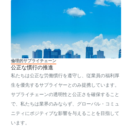
倫理的サプライチェーン
公正な慣行の推進
私たちは公正な労働慣行を遵守し、従業員の福利厚
生を優先するサプライヤーとのみ提携しています。
サプライチェーンの透明性と公正さを確保すること
で、私たちは業界のみならず、グローバル・コミュ
ニティにポジティブな影響を与えることを目指して
います。