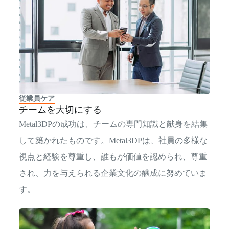
従業員ケア
チームを大切にする
Metal3DPの成功は、チームの専門知識と献身を結集
して築かれたものです。Metal3DPは、社員の多様な
視点と経験を尊重し、誰もが価値を認められ、尊重
され、力を与えられる企業文化の醸成に努めていま
す。