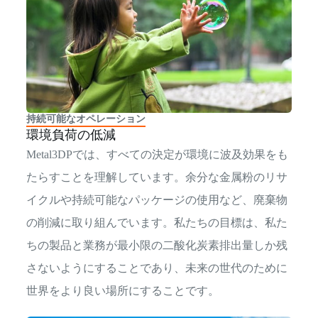
持続可能なオペレーション
環境負荷の低減
Metal3DPでは、すべての決定が環境に波及効果をも
たらすことを理解しています。余分な金属粉のリサ
イクルや持続可能なパッケージの使用など、廃棄物
の削減に取り組んでいます。私たちの目標は、私た
ちの製品と業務が最小限の二酸化炭素排出量しか残
さないようにすることであり、未来の世代のために
世界をより良い場所にすることです。