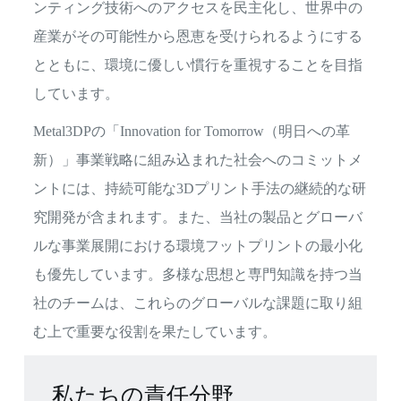
ンティング技術へのアクセスを民主化し、世界中の
産業がその可能性から恩恵を受けられるようにする
とともに、環境に優しい慣行を重視することを目指
しています。
Metal3DPの「Innovation for Tomorrow（明日への革
新）」事業戦略に組み込まれた社会へのコミットメ
ントには、持続可能な3Dプリント手法の継続的な研
究開発が含まれます。また、当社の製品とグローバ
ルな事業展開における環境フットプリントの最小化
も優先しています。多様な思想と専門知識を持つ当
社のチームは、これらのグローバルな課題に取り組
む上で重要な役割を果たしています。
私たちの責任分野