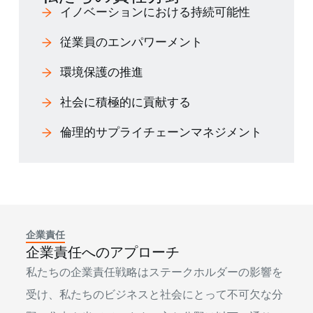
イノベーションにおける持続可能性
従業員のエンパワーメント
環境保護の推進
社会に積極的に貢献する
倫理的サプライチェーンマネジメント
企業責任
企業責任へのアプローチ
私たちの企業責任戦略はステークホルダーの影響を
受け、私たちのビジネスと社会にとって不可欠な分