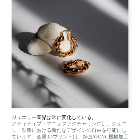
ジュエリー業界は常に変化している。
アディティブ・マニュファクチャリングは、ジュエ
リー製造における新たなデザインの自由を可能にし
ています。金属3Dプリントは、鋳造やCNC機械加工