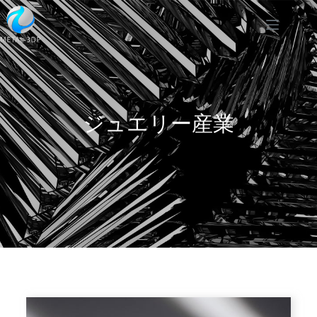
ジュエリー産業