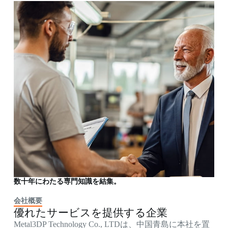
数十年にわたる専門知識を結集。
会社概要
優れたサービスを提供する企業
Metal3DP Technology Co., LTDは、中国青島に本社を置