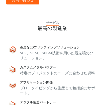
サービス
最高の製造業
高度な3Dプリンティングソリューション
SLS、SLM、SEBM技術を用いた最先端のソ
リューション。
カスタムメタルパウダー
特定のプロジェクトのニーズに合わせた資料
アプリケーション開発
プロトタイピングから生産まで包括的にサポ
ート。
デジタル製造パートナー