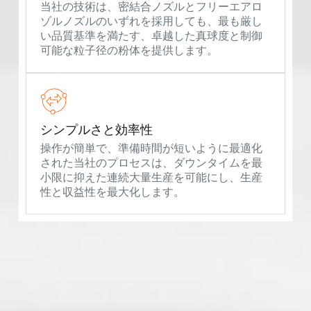
当社の技術は、密結合ノズルとフリーエアロ
ゾルノズルのいずれを採用しても、最も厳し
い品質基準を満たす、卓越した真球度と制御
可能な粒子径の粉体を提供します。
シンプルさと効率性
操作が簡単で、準備時間が短いように最適化
された当社のプロセスは、ダウンタイムを最
小限に抑えた連続大量生産を可能にし、生産
性と収益性を最大化します。