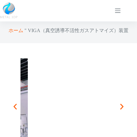
ホーム
"
VIGA（真空誘導不活性ガスアトマイズ）装置