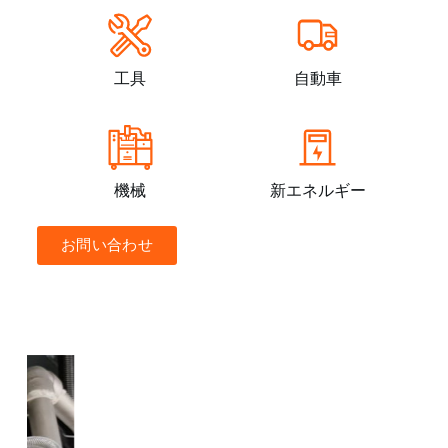
工具
自動車
機械
新エネルギー
お問い合わせ