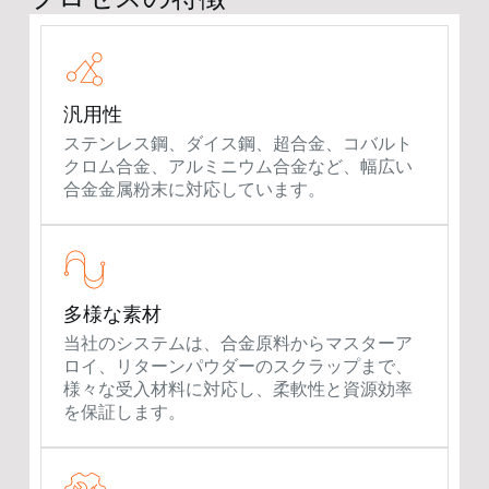
汎用性
ステンレス鋼、ダイス鋼、超合金、コバルト
クロム合金、アルミニウム合金など、幅広い
合金金属粉末に対応しています。
多様な素材
当社のシステムは、合金原料からマスターア
ロイ、リターンパウダーのスクラップまで、
様々な受入材料に対応し、柔軟性と資源効率
を保証します。