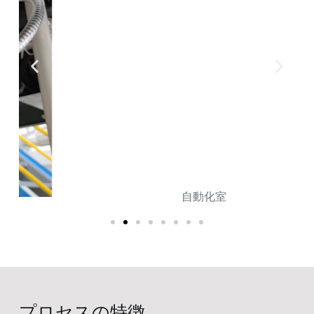
自動化室
プロセスの特徴