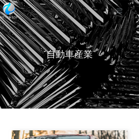
自動車産業