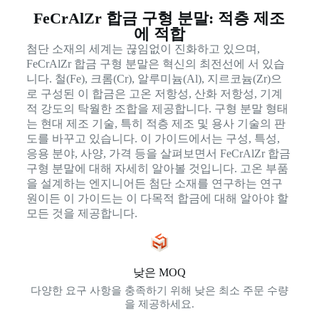
FeCrAlZr 합금 구형 분말: 적층 제조
에 적합
첨단 소재의 세계는 끊임없이 진화하고 있으며,
FeCrAlZr 합금 구형 분말은 혁신의 최전선에 서 있습
니다. 철(Fe), 크롬(Cr), 알루미늄(Al), 지르코늄(Zr)으
로 구성된 이 합금은 고온 저항성, 산화 저항성, 기계
적 강도의 탁월한 조합을 제공합니다. 구형 분말 형태
는 현대 제조 기술, 특히 적층 제조 및 용사 기술의 판
도를 바꾸고 있습니다. 이 가이드에서는 구성, 특성,
응용 분야, 사양, 가격 등을 살펴보면서 FeCrAlZr 합금
구형 분말에 대해 자세히 알아볼 것입니다. 고온 부품
을 설계하는 엔지니어든 첨단 소재를 연구하는 연구
원이든 이 가이드는 이 다목적 합금에 대해 알아야 할
모든 것을 제공합니다.
낮은 MOQ
다양한 요구 사항을 충족하기 위해 낮은 최소 주문 수량
을 제공하세요.