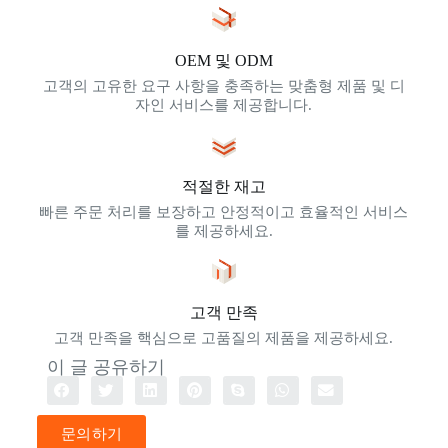
OEM 및 ODM
고객의 고유한 요구 사항을 충족하는 맞춤형 제품 및 디
자인 서비스를 제공합니다.
적절한 재고
빠른 주문 처리를 보장하고 안정적이고 효율적인 서비스
를 제공하세요.
고객 만족
고객 만족을 핵심으로 고품질의 제품을 제공하세요.
이 글 공유하기
문의하기