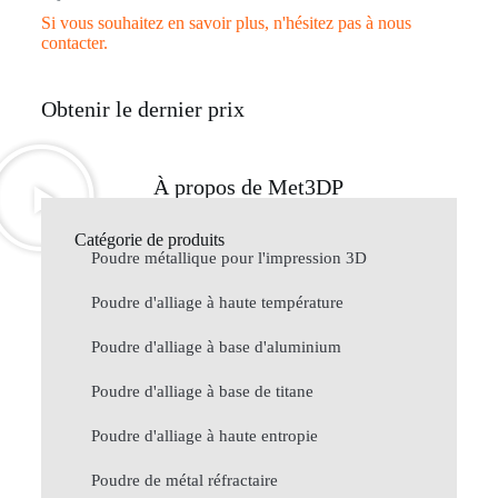
Si vous souhaitez en savoir plus, n'hésitez pas à nous
contacter.
Obtenir le dernier prix
À propos de Met3DP
Catégorie de produits
Poudre métallique pour l'impression 3D
Poudre d'alliage à haute température
Poudre d'alliage à base d'aluminium
Poudre d'alliage à base de titane
Poudre d'alliage à haute entropie
Poudre de métal réfractaire