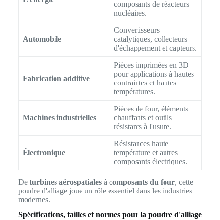
composants de réacteurs
nucléaires.
Convertisseurs
Automobile
catalytiques, collecteurs
d'échappement et capteurs.
Pièces imprimées en 3D
pour applications à hautes
Fabrication additive
contraintes et hautes
températures.
Pièces de four, éléments
Machines industrielles
chauffants et outils
résistants à l'usure.
Résistances haute
Électronique
température et autres
composants électriques.
De
turbines aérospatiales
à
composants du four
, cette
poudre d'alliage joue un rôle essentiel dans les industries
modernes.
Spécifications, tailles et normes pour la poudre d'alliage