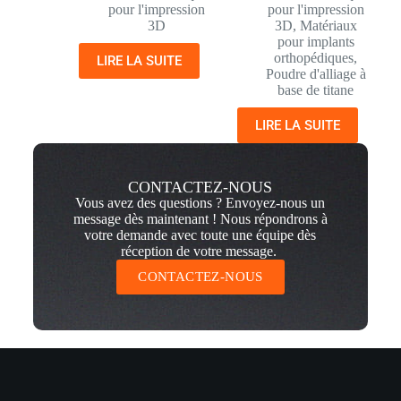
pour l'impression
pour l'impression
3D
3D
,
Matériaux
pour implants
orthopédiques
,
LIRE LA SUITE
Poudre d'alliage à
base de titane
LIRE LA SUITE
CONTACTEZ-NOUS
Vous avez des questions ? Envoyez-nous un
message dès maintenant ! Nous répondrons à
votre demande avec toute une équipe dès
réception de votre message.
CONTACTEZ-NOUS