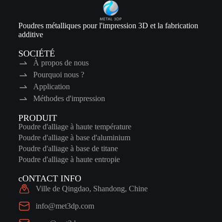
Poudres métalliques pour l'impression 3D et la fabrication
additive
SOCIÉTÉ
À propos de nous
Pourquoi nous ?
Application
Méthodes d'impression
PRODUIT
Poudre d'alliage à haute température
Poudre d'alliage à base d'aluminium
Poudre d'alliage à base de titane
Poudre d'alliage à haute entropie
cONTACT INFO
Ville de Qingdao, Shandong, Chine
info@met3dp.com