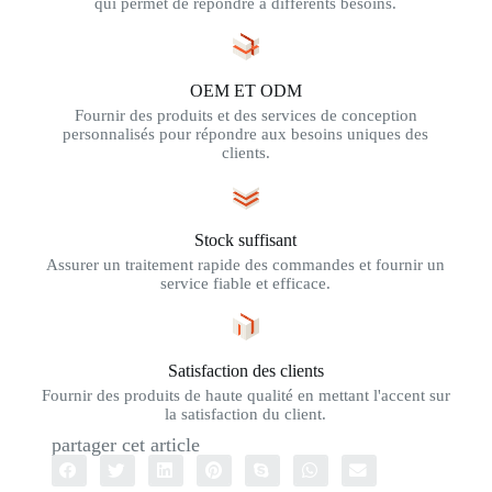
qui permet de répondre à différents besoins.
OEM ET ODM
Fournir des produits et des services de conception
personnalisés pour répondre aux besoins uniques des
clients.
Stock suffisant
Assurer un traitement rapide des commandes et fournir un
service fiable et efficace.
Satisfaction des clients
Fournir des produits de haute qualité en mettant l'accent sur
la satisfaction du client.
partager cet article