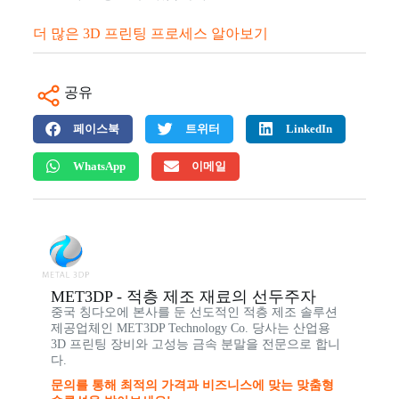
더 많은 3D 프린팅 프로세스 알아보기
공유
페이스북
트위터
LinkedIn
WhatsApp
이메일
MET3DP - 적층 제조 재료의 선두주자
중국 칭다오에 본사를 둔 선도적인 적층 제조 솔루션
제공업체인 MET3DP Technology Co. 당사는 산업용
3D 프린팅 장비와 고성능 금속 분말을 전문으로 합니
다.
문의를 통해 최적의 가격과 비즈니스에 맞는 맞춤형