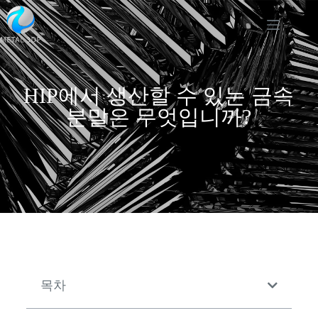
HIP에서 생산할 수 있는 금속
분말은 무엇입니까?
목차