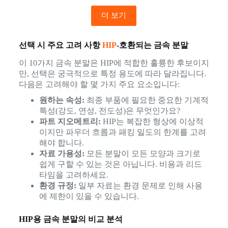
더 보기
선택 시 주요 고려 사항
HIP
-호환되는 금속 분말
이 10가지 금속 분말은 HIP에 적합한 훌륭한 후보이지
만, 선택은 궁극적으로 특정 용도에 따라 달라집니다.
다음은 고려해야 할 몇 가지 주요 요소입니다:
원하는 속성:
최종 부품에 필요한 중요한 기계적
특성(강도, 연성, 전도성)은 무엇인가요?
파트 지오메트리:
HIP는 복잡한 형상에 이상적
이지만 파우더 흐름과 패킹 밀도의 한계를 고려
해야 합니다.
자료 가용성:
모든 분말이 모든 모양과 크기로
쉽게 구할 수 있는 것은 아닙니다. 비용과 리드
타임을 고려하세요.
환경 규정:
일부 자료는 환경 문제로 인해 사용
에 제한이 있을 수 있습니다.
HIP용 금속 분말의 비교 분석