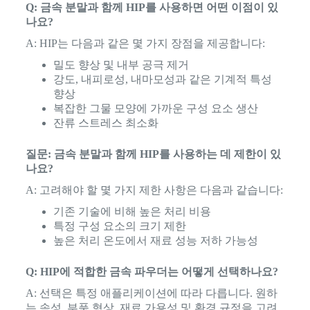
Q: 금속 분말과 함께 HIP를 사용하면 어떤 이점이 있
나요?
A: HIP는 다음과 같은 몇 가지 장점을 제공합니다:
밀도 향상 및 내부 공극 제거
강도, 내피로성, 내마모성과 같은 기계적 특성
향상
복잡한 그물 모양에 가까운 구성 요소 생산
잔류 스트레스 최소화
질문: 금속 분말과 함께 HIP를 사용하는 데 제한이 있
나요?
A: 고려해야 할 몇 가지 제한 사항은 다음과 같습니다:
기존 기술에 비해 높은 처리 비용
특정 구성 요소의 크기 제한
높은 처리 온도에서 재료 성능 저하 가능성
Q: HIP에 적합한 금속 파우더는 어떻게 선택하나요?
A: 선택은 특정 애플리케이션에 따라 다릅니다. 원하
는 속성, 부품 형상, 재료 가용성 및 환경 규정을 고려