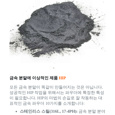
금속 분말에 이상적인 제품
HIP
모든 금속 분말이 똑같이 만들어지는 것은 아닙니다.
성공적인 HIP 작업을 위해서는 파우더에 특정한 특성
이 필요합니다. HIP의 마법의 손길로 잘 작동하는 대
표적인 금속 파우더 10가지를 소개합니다:
스테인리스 스틸(316L, 17-4PH):
금속 분말 분야