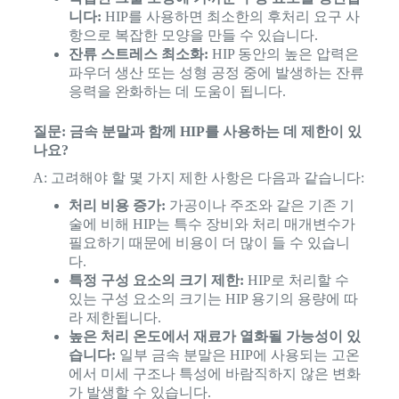
니다:
HIP를 사용하면 최소한의 후처리 요구 사
항으로 복잡한 모양을 만들 수 있습니다.
잔류 스트레스 최소화:
HIP 동안의 높은 압력은
파우더 생산 또는 성형 공정 중에 발생하는 잔류
응력을 완화하는 데 도움이 됩니다.
질문: 금속 분말과 함께 HIP를 사용하는 데 제한이 있
나요?
A: 고려해야 할 몇 가지 제한 사항은 다음과 같습니다:
처리 비용 증가:
가공이나 주조와 같은 기존 기
술에 비해 HIP는 특수 장비와 처리 매개변수가
필요하기 때문에 비용이 더 많이 들 수 있습니
다.
특정 구성 요소의 크기 제한:
HIP로 처리할 수
있는 구성 요소의 크기는 HIP 용기의 용량에 따
라 제한됩니다.
높은 처리 온도에서 재료가 열화될 가능성이 있
습니다:
일부 금속 분말은 HIP에 사용되는 고온
에서 미세 구조나 특성에 바람직하지 않은 변화
가 발생할 수 있습니다.