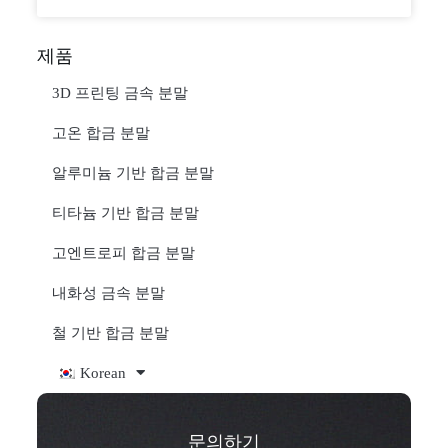
제품
3D 프린팅 금속 분말
고온 합금 분말
알루미늄 기반 합금 분말
티타늄 기반 합금 분말
고엔트로피 합금 분말
내화성 금속 분말
철 기반 합금 분말
Korean
문의하기