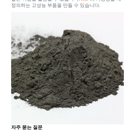
정의하는 고성능 부품을 만들 수 있습니다.
자주 묻는 질문