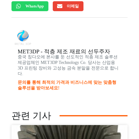
WhatsApp
이메일
MET3DP - 적층 제조 재료의 선두주자
중국 칭다오에 본사를 둔 선도적인 적층 제조 솔루션
제공업체인 MET3DP Technology Co. 당사는 산업용
3D 프린팅 장비와 고성능 금속 분말을 전문으로 합니
다.
문의를 통해 최적의 가격과 비즈니스에 맞는 맞춤형
솔루션을 받아보세요!
관련 기사