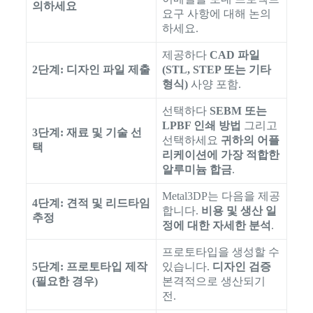
의하세요
요구 사항에 대해 논의
하세요.
제공하다
CAD 파일
2단계: 디자인 파일 제출
(STL, STEP 또는 기타
형식)
사양 포함.
선택하다
SEBM 또는
LPBF 인쇄 방법
그리고
3단계: 재료 및 기술 선
선택하세요
귀하의 어플
택
리케이션에 가장 적합한
알루미늄 합금
.
Metal3DP는 다음을 제공
4단계: 견적 및 리드타임
합니다.
비용 및 생산 일
추정
정에 대한 자세한 분석
.
프로토타입을 생성할 수
5단계: 프로토타입 제작
있습니다.
디자인 검증
(필요한 경우)
본격적으로 생산되기
전.