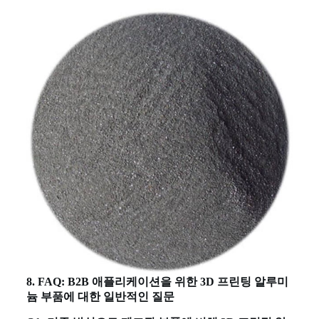
8. FAQ: B2B 애플리케이션을 위한 3D 프린팅 알루미
늄 부품에 대한 일반적인 질문