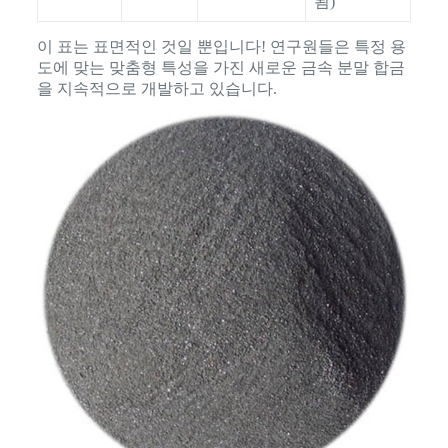
됨)
이 표는 표면적인 것일 뿐입니다! 연구원들은 특정 용
도에 맞는 맞춤형 특성을 가진 새로운 금속 분말 합금
을 지속적으로 개발하고 있습니다.