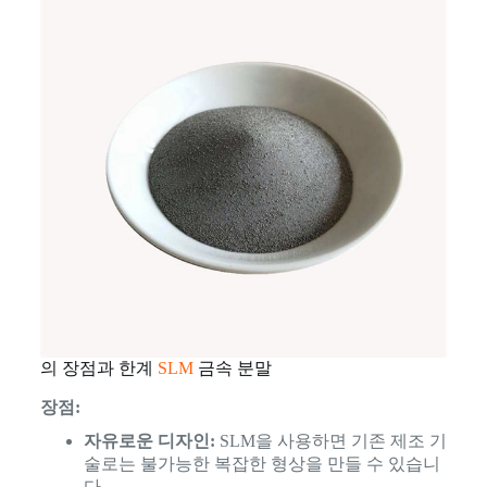
의 장점과 한계
SLM
금속 분말
장점:
자유로운 디자인:
SLM을 사용하면 기존 제조 기
술로는 불가능한 복잡한 형상을 만들 수 있습니
다.