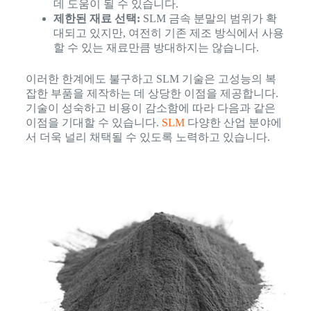
데 도움이 될 수 있습니다.
제한된 재료 선택:
SLM 금속 분말의 범위가 확
대되고 있지만, 여전히 기존 제조 방식에서 사용
할 수 있는 재료만큼 방대하지는 않습니다.
이러한 한계에도 불구하고 SLM 기술은 고성능의 복
잡한 부품을 제작하는 데 상당한 이점을 제공합니다.
기술이 성숙하고 비용이 감소함에 따라 다음과 같은
이점을 기대할 수 있습니다.
SLM
다양한 산업 분야에
서 더욱 널리 채택될 수 있도록 노력하고 있습니다.