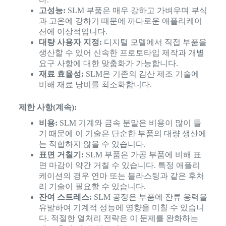
고성능:
SLM 부품은 매우 강하고 가벼우며 부식
과 고온에 강하기 때문에 까다로운 애플리케이
션에 이상적입니다.
대량 사용자 지정:
디지털 모델에서 직접 부품을
생산할 수 있어 신속한 프로토타입 제작과 개별
요구 사항에 대한 맞춤화가 가능합니다.
재료 효율성:
SLM은 기존의 감산 제조 기술에
비해 재료 낭비를 최소화합니다.
제한 사항(계속):
비용:
SLM 기계와 금속 분말은 비용이 많이 들
기 때문에 이 기술은 단순한 부품의 대량 생산에
는 적합하지 않을 수 있습니다.
표면 거칠기:
SLM 부품은 가공 부품에 비해 표
면 마감이 약간 거칠 수 있습니다. 특정 애플리
케이션의 경우 연마 또는 블라스팅과 같은 후처
리 기술이 필요할 수 있습니다.
잔여 스트레스:
SLM 공정은 부품에 잔류 응력을
유발하여 기계적 성능에 영향을 미칠 수 있습니
다. 적절한 열처리 전략은 이 문제를 완화하는