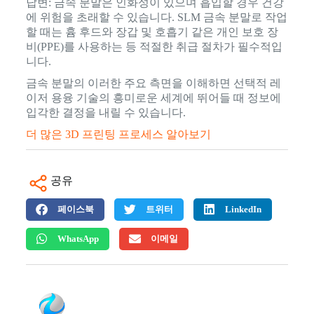
답변: 금속 분말은 인화성이 있으며 흡입할 경우 건강
에 위험을 초래할 수 있습니다. SLM 금속 분말로 작업
할 때는 흄 후드와 장갑 및 호흡기 같은 개인 보호 장
비(PPE)를 사용하는 등 적절한 취급 절차가 필수적입
니다.
금속 분말의 이러한 주요 측면을 이해하면 선택적 레
이저 용융 기술의 흥미로운 세계에 뛰어들 때 정보에
입각한 결정을 내릴 수 있습니다.
더 많은 3D 프린팅 프로세스 알아보기
공유
페이스북
트위터
LinkedIn
WhatsApp
이메일