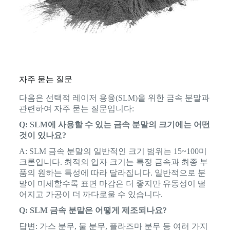
자주 묻는 질문
다음은 선택적 레이저 용융(SLM)을 위한 금속 분말과
관련하여 자주 묻는 질문입니다:
Q: SLM에 사용할 수 있는 금속 분말의 크기에는 어떤
것이 있나요?
A: SLM 금속 분말의 일반적인 크기 범위는 15~100미
크론입니다. 최적의 입자 크기는 특정 금속과 최종 부
품의 원하는 특성에 따라 달라집니다. 일반적으로 분
말이 미세할수록 표면 마감은 더 좋지만 유동성이 떨
어지고 가공이 더 까다로울 수 있습니다.
Q: SLM 금속 분말은 어떻게 제조되나요?
답변: 가스 분무, 물 분무, 플라즈마 분무 등 여러 가지