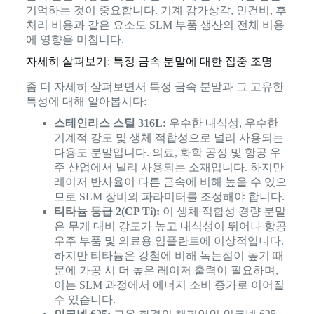
기억하는 것이 중요합니다. 기계 감가상각, 인건비, 후
처리 비용과 같은 요소도 SLM 부품 생산의 전체 비용
에 영향을 미칩니다.
자세히 살펴보기: 특정 금속 분말에 대한 집중 조명
좀 더 자세히 살펴보면서 특정 금속 분말과 그 고유한
특성에 대해 알아봅시다:
스테인리스 스틸 316L:
우수한 내식성, 우수한
기계적 강도 및 생체 적합성으로 널리 사용되는
다용도 분말입니다. 의료, 화학 공정 및 항공 우
주 산업에서 널리 사용되는 소재입니다. 하지만
레이저 반사율이 다른 금속에 비해 높을 수 있으
므로 SLM 장비의 파라미터를 조정해야 합니다.
티타늄 등급 2(CP Ti):
이 생체 적합성 경량 분말
은 무게 대비 강도가 높고 내식성이 뛰어나 항공
우주 부품 및 의료용 임플란트에 이상적입니다.
하지만 티타늄은 강철에 비해 녹는점이 높기 때
문에 가공 시 더 높은 레이저 출력이 필요하며,
이는 SLM 과정에서 에너지 소비 증가로 이어질
수 있습니다.