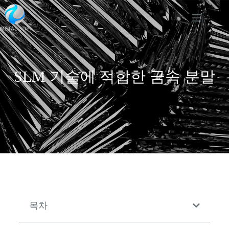
SLM 기술에 적합한 금속 분말
목차