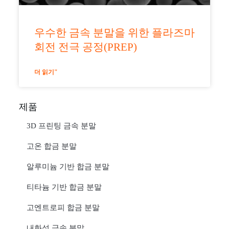
우수한 금속 분말을 위한 플라즈마
회전 전극 공정(PREP)
더 읽기"
제품
3D 프린팅 금속 분말
고온 합금 분말
알루미늄 기반 합금 분말
티타늄 기반 합금 분말
고엔트로피 합금 분말
내화성 금속 분말