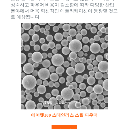
성숙하고 파우더 비용이 감소함에 따라 다양한 산업
분야에서 더욱 혁신적인 애플리케이션이 등장할 것으
로 예상됩니다.
에어멧100 스테인리스 스틸 파우더