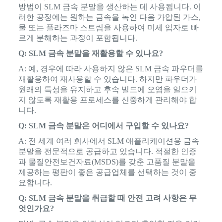
방법이 SLM 금속 분말을 생산하는 데 사용됩니다. 이
러한 공정에는 원하는 금속을 녹인 다음 가압된 가스,
물 또는 플라즈마 스트림을 사용하여 미세 입자로 빠
르게 분해하는 과정이 포함됩니다.
Q: SLM 금속 분말을 재활용할 수 있나요?
A: 예, 경우에 따라 사용하지 않은 SLM 금속 파우더를
재활용하여 재사용할 수 있습니다. 하지만 파우더가
원래의 특성을 유지하고 후속 빌드에 오염을 일으키
지 않도록 재활용 프로세스를 신중하게 관리해야 합
니다.
Q: SLM 금속 분말은 어디에서 구입할 수 있나요?
A: 전 세계 여러 회사에서 SLM 애플리케이션용 금속
분말을 전문적으로 공급하고 있습니다. 적절한 인증
과 물질안전보건자료(MSDS)를 갖춘 고품질 분말을
제공하는 평판이 좋은 공급업체를 선택하는 것이 중
요합니다.
Q: SLM 금속 분말을 취급할 때 안전 고려 사항은 무
엇인가요?