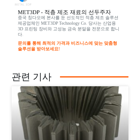
MET3DP - 적층 제조 재료의 선두주자
중국 칭다오에 본사를 둔 선도적인 적층 제조 솔루션
제공업체인 MET3DP Technology Co. 당사는 산업용
3D 프린팅 장비와 고성능 금속 분말을 전문으로 합니
다.
문의를 통해 최적의 가격과 비즈니스에 맞는 맞춤형
솔루션을 받아보세요!
관련 기사