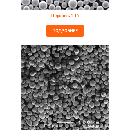
Порошок T15
ПОДРОБНЕЕ