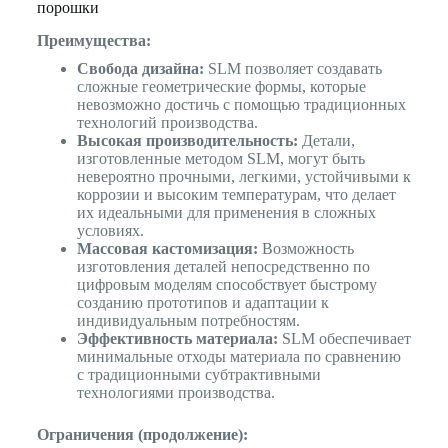
порошки
Преимущества:
Свобода дизайна:
SLM позволяет создавать
сложные геометрические формы, которые
невозможно достичь с помощью традиционных
технологий производства.
Высокая производительность:
Детали,
изготовленные методом SLM, могут быть
невероятно прочными, легкими, устойчивыми к
коррозии и высоким температурам, что делает
их идеальными для применения в сложных
условиях.
Массовая кастомизация:
Возможность
изготовления деталей непосредственно по
цифровым моделям способствует быстрому
созданию прототипов и адаптации к
индивидуальным потребностям.
Эффективность материала:
SLM обеспечивает
минимальные отходы материала по сравнению
с традиционными субтрактивными
технологиями производства.
Ограничения (продолжение):