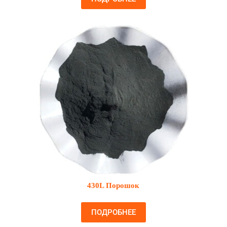
430L Порошок
ПОДРОБНЕЕ