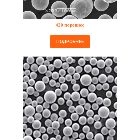
420 порошок
ПОДРОБНЕЕ