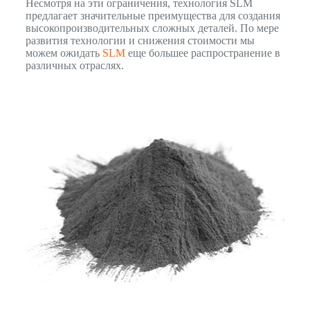
Несмотря на эти ограничения, технология SLM
предлагает значительные преимущества для создания
высокопроизводительных сложных деталей. По мере
развития технологии и снижения стоимости мы
можем ожидать
SLM
еще большее распространение в
различных отраслях.