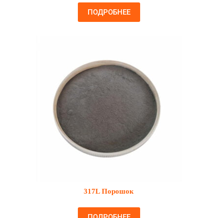
ПОДРОБНЕЕ
317L Порошок
ПОДРОБНЕЕ