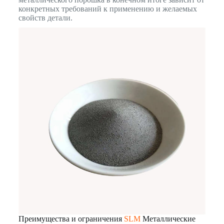
конкретных требований к применению и желаемых
свойств детали.
Преимущества и ограничения
SLM
Металлические