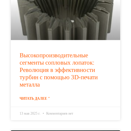
Высокопроизводительные
сегменты сопловых лопаток:
Революция в эффективности
турбин с помощью 3D-печати
металла
ЧИТАТЬ ДАЛЕЕ "
13 мая 2025 г.
Комментариев нет