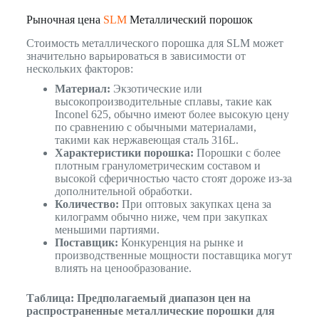
Рыночная цена
SLM
Металлический порошок
Стоимость металлического порошка для SLM может
значительно варьироваться в зависимости от
нескольких факторов:
Материал:
Экзотические или
высокопроизводительные сплавы, такие как
Inconel 625, обычно имеют более высокую цену
по сравнению с обычными материалами,
такими как нержавеющая сталь 316L.
Характеристики порошка:
Порошки с более
плотным гранулометрическим составом и
высокой сферичностью часто стоят дороже из-за
дополнительной обработки.
Количество:
При оптовых закупках цена за
килограмм обычно ниже, чем при закупках
меньшими партиями.
Поставщик:
Конкуренция на рынке и
производственные мощности поставщика могут
влиять на ценообразование.
Таблица: Предполагаемый диапазон цен на
распространенные металлические порошки для