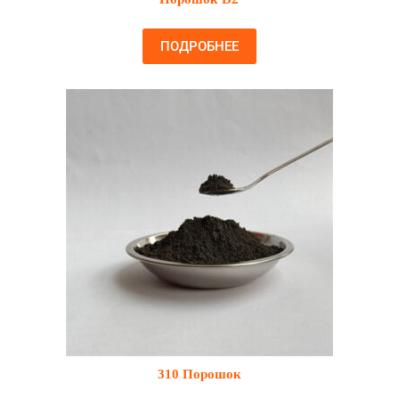
ПОДРОБНЕЕ
310 Порошок