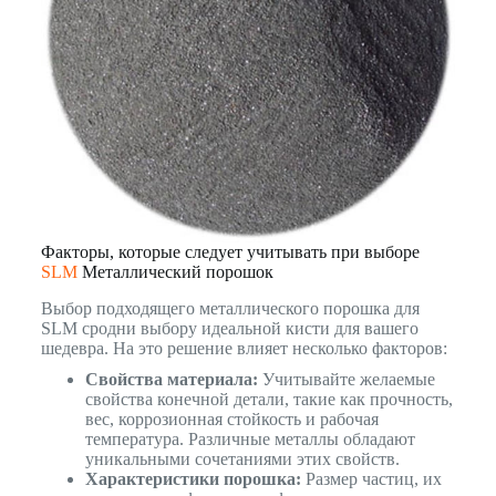
Факторы, которые следует учитывать при выборе
SLM
Металлический порошок
Выбор подходящего металлического порошка для
SLM сродни выбору идеальной кисти для вашего
шедевра. На это решение влияет несколько факторов:
Свойства материала:
Учитывайте желаемые
свойства конечной детали, такие как прочность,
вес, коррозионная стойкость и рабочая
температура. Различные металлы обладают
уникальными сочетаниями этих свойств.
Характеристики порошка:
Размер частиц, их