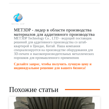
MET3DP - лидер в области производства
материалов для аддитивного производства
MET3DP Technology Co., LTD - ведущий поставщик
решений для аддитивного производства со штаб-
квартирой в Циндао, Китай. Наша компания
специализируется на производстве оборудования для
3D-печати и высокопроизводительных металлических
порошков для промышленного применения.
Сделайте запрос, чтобы получить лучшую цену и
индивидуальное решение для вашего бизнеса!
Похожие статьи