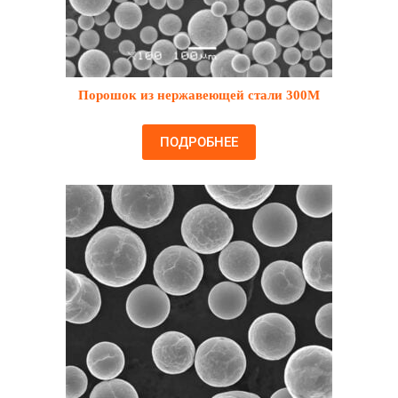
Порошок из нержавеющей стали 300М
ПОДРОБНЕЕ