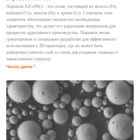
Порошок FeCoNiCr - это сплав, состоящий из железа (Fe),
кобальта (Co), никеля (Ni) и хрома (Cr). Сочетание этих
элементов обеспечивает множество необходимых
характеристик, что делает его идеальным материалом для
процессов аддитивного производства. Порошок мелко
гранулирован и специально разработан для эффективного
использования в 3D-принтерах, где он может быть
выборочно нанесен слой за слоем для создания сложных и
замысловатых структур.
Читать далее "