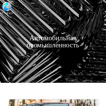
Автомобильная
промышленность