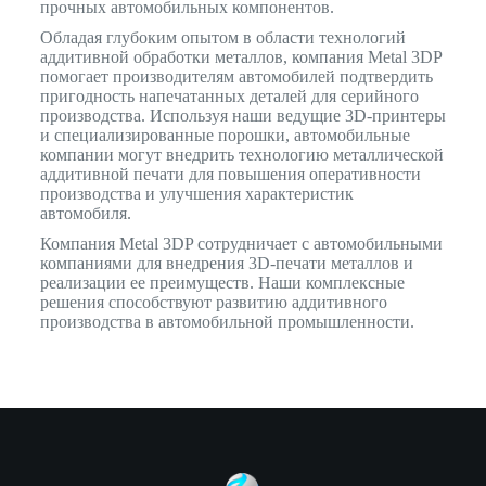
прочных автомобильных компонентов.
Обладая глубоким опытом в области технологий
аддитивной обработки металлов, компания Metal 3DP
помогает производителям автомобилей подтвердить
пригодность напечатанных деталей для серийного
производства. Используя наши ведущие 3D-принтеры
и специализированные порошки, автомобильные
компании могут внедрить технологию металлической
аддитивной печати для повышения оперативности
производства и улучшения характеристик
автомобиля.
Компания Metal 3DP сотрудничает с автомобильными
компаниями для внедрения 3D-печати металлов и
реализации ее преимуществ. Наши комплексные
решения способствуют развитию аддитивного
производства в автомобильной промышленности.