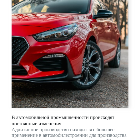
В автомобильной промышленности происходят
постоянные изменения.
Аддитивное производство находит все большее
применение в автомобилестроении для производства