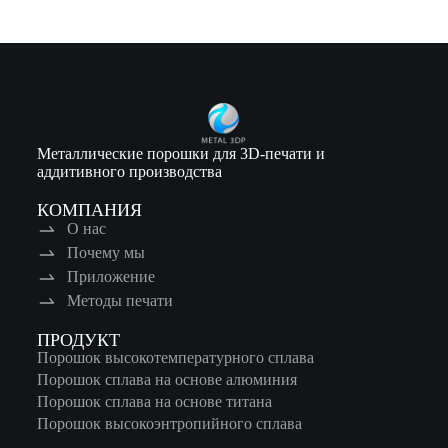
Металлические порошки для 3D-печати и
аддитивного производства
КОМПАНИЯ
О нас
Почему мы
Приложение
Методы печати
ПРОДУКТ
Порошок высокотемпературного сплава
Порошок сплава на основе алюминия
Порошок сплава на основе титана
Порошок высокоэнтропийного сплава