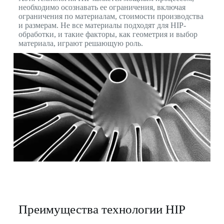
необходимо осознавать ее ограничения, включая
ограничения по материалам, стоимости производства
и размерам. Не все материалы подходят для HIP-
обработки, и такие факторы, как геометрия и выбор
материала, играют решающую роль.
Преимущества технологии HIP