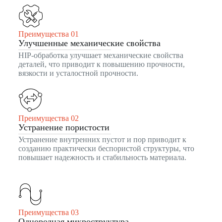
Преимущества 01
Улучшенные механические свойства
HIP-обработка улучшает механические свойства
деталей, что приводит к повышению прочности,
вязкости и усталостной прочности.
Преимущества 02
Устранение пористости
Устранение внутренних пустот и пор приводит к
созданию практически беспористой структуры, что
повышает надежность и стабильность материала.
Преимущества 03
Однородная микроструктура