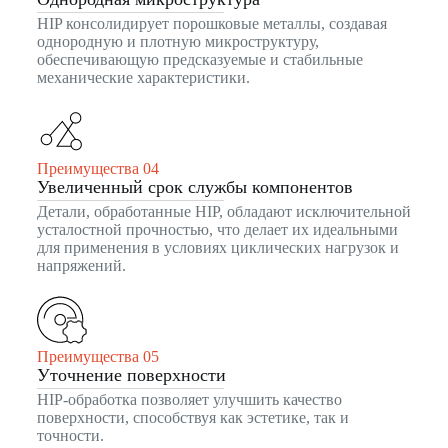
HIP консолидирует порошковые металлы, создавая
однородную и плотную микроструктуру,
обеспечивающую предсказуемые и стабильные
механические характеристики.
Преимущества 04
Увеличенный срок службы компонентов
Детали, обработанные HIP, обладают исключительной
усталостной прочностью, что делает их идеальными
для применения в условиях циклических нагрузок и
напряжений.
Преимущества 05
Уточнение поверхности
HIP-обработка позволяет улучшить качество
поверхности, способствуя как эстетике, так и
точности.