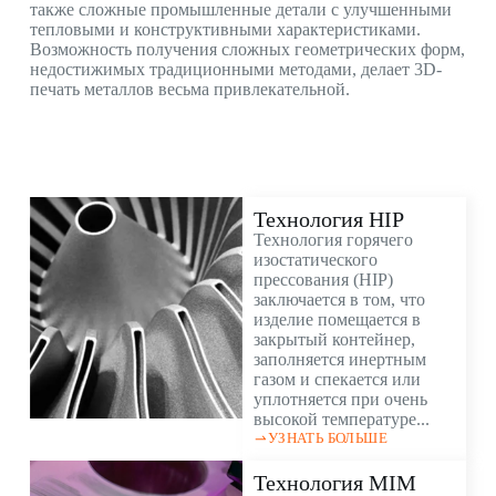
также сложные промышленные детали с улучшенными
тепловыми и конструктивными характеристиками.
Возможность получения сложных геометрических форм,
недостижимых традиционными методами, делает 3D-
печать металлов весьма привлекательной.
Технология HIP
Технология горячего
изостатического
прессования (HIP)
заключается в том, что
изделие помещается в
закрытый контейнер,
заполняется инертным
газом и спекается или
уплотняется при очень
высокой температуре...
УЗНАТЬ БОЛЬШЕ
Технология MIM