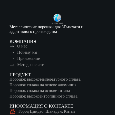
Металлические порошки для 3D-печати и
аддитивного производства
КОМПАНИЯ
О нас
Почему мы
Приложение
Методы печати
ПРОДУКТ
Порошок высокотемпературного сплава
Порошок сплава на основе алюминия
Порошок сплава на основе титана
Порошок высокоэнтропийного сплава
ИНФОРМАЦИЯ О КОНТАКТЕ
Город Циндао, Шаньдун, Китай