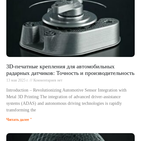
3D-печатные крепления для автомобильных
радарных датчиков: Точность и производительность
13 мая 2025 г.
Комментариев нет
Introduction – Revolutionizing Automotive Sensor Integration with
Metal 3D Printing The integration of advanced driver-assistance
systems (ADAS) and autonomous driving technologies is rapidly
transforming the
Читать далее "