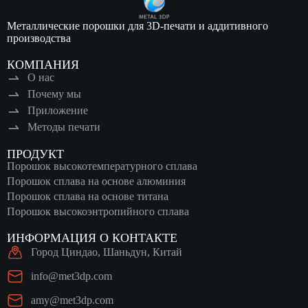
Металлические порошки для 3D-печати и аддитивного
производства
КОМПАНИЯ
О нас
Почему мы
Приложение
Методы печати
ПРОДУКТ
Порошок высокотемпературного сплава
Порошок сплава на основе алюминия
Порошок сплава на основе титана
Порошок высокоэнтропийного сплава
ИНФОРМАЦИЯ О КОНТАКТЕ
Город Циндао, Шаньдун, Китай
info@met3dp.com
amy@met3dp.com