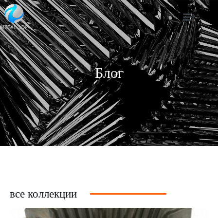
Блог
все коллекции