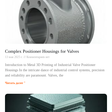
Complex Positioner Housings for Valves
13 мая 2025 г.
Комментариев нет
Introduction to Metal 3D Printing of Industrial Valve Positioner
Housings In the intricate dance of industrial control systems, precision
and reliability are paramount. Valves, the
Читать далее "