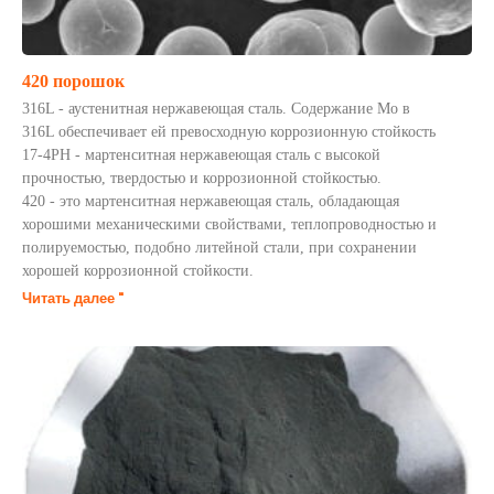
420 порошок
316L - аустенитная нержавеющая сталь. Содержание Mo в
316L обеспечивает ей превосходную коррозионную стойкость
17-4PH - мартенситная нержавеющая сталь с высокой
прочностью, твердостью и коррозионной стойкостью.
420 - это мартенситная нержавеющая сталь, обладающая
хорошими механическими свойствами, теплопроводностью и
полируемостью, подобно литейной стали, при сохранении
хорошей коррозионной стойкости.
Читать далее "