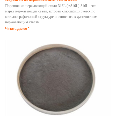
Порошок из нержавеющей стали 316L (ss316L) 316L - это
марка нержавеющей стали, которая классифицируется по
металлографической структуре и относится к аустенитным
нержавеющим сталям.
Читать далее "