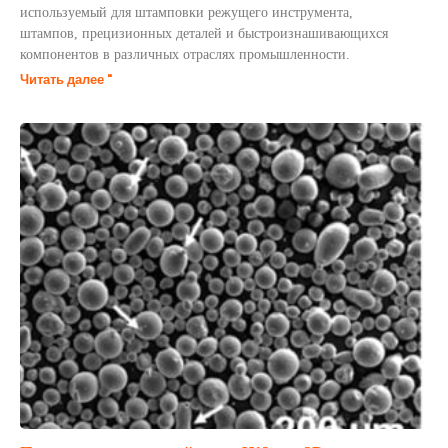
используемый для штамповки режущего инструмента,
штампов, прецизионных деталей и быстроизнашивающихся
компонентов в различных отраслях промышленности.
Читать далее "