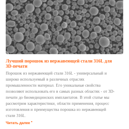
Лучший порошок из нержавеющей стали 316L для
3D-печати
Порошок из нержавеющей стали 316L - универсальный и
широко используемый в различных отраслях
промышленности материал. Его уникальные свойства
позволяют использовать его в самых разных областях - от 3D-
печати до биомедицинских имплантатов. В этой статье мы
рассмотрим характеристики, области применения, процесс
изготовления и преимущества порошка из нержавеющей
стали 316L.
Читать далее "