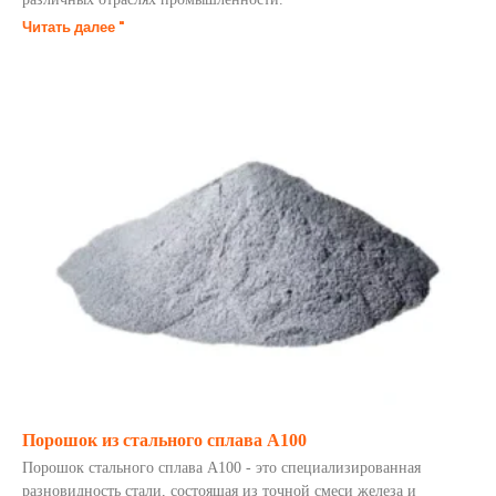
Читать далее "
Порошок из стального сплава A100
Порошок стального сплава А100 - это специализированная
разновидность стали, состоящая из точной смеси железа и