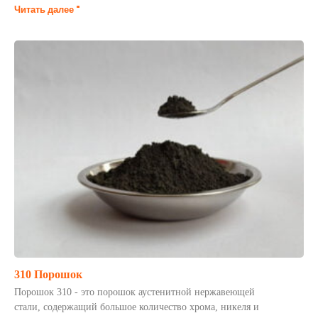
Читать далее "
310 Порошок
Порошок 310 - это порошок аустенитной нержавеющей
стали, содержащий большое количество хрома, никеля и