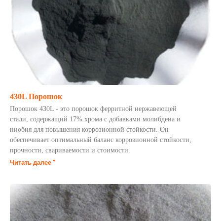
430L Порошок
Порошок 430L - это порошок ферритной нержавеющей
стали, содержащий 17% хрома с добавками молибдена и
ниобия для повышения коррозионной стойкости. Он
обеспечивает оптимальный баланс коррозионной стойкости,
прочности, свариваемости и стоимости.
Читать далее "