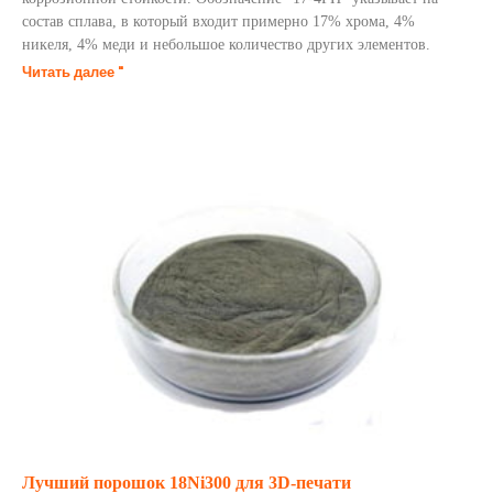
состав сплава, в который входит примерно 17% хрома, 4%
никеля, 4% меди и небольшое количество других элементов.
Читать далее "
Лучший порошок 18Ni300 для 3D-печати