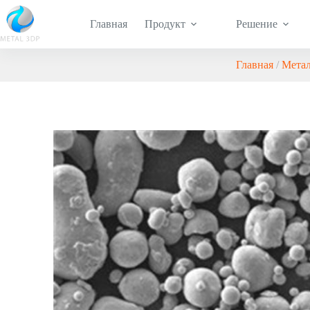
Главная
Продукт
Решение
Главная
/
Метал