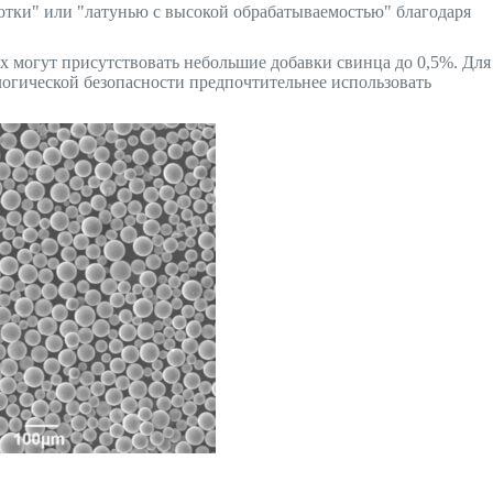
отки" или "латунью с высокой обрабатываемостью" благодаря
 могут присутствовать небольшие добавки свинца до 0,5%. Для
огической безопасности предпочтительнее использовать