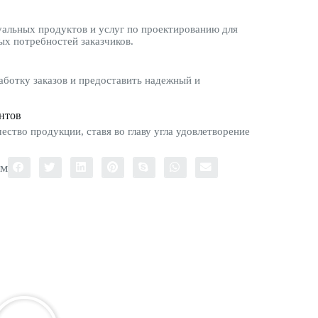
альных продуктов и услуг по проектированию для
ых потребностей заказчиков.
ботку заказов и предоставить надежный и
нтов
ество продукции, ставя во главу угла удовлетворение
ом