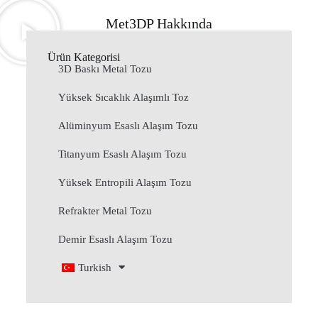
Met3DP Hakkında
Ürün Kategorisi
3D Baskı Metal Tozu
Yüksek Sıcaklık Alaşımlı Toz
Alüminyum Esaslı Alaşım Tozu
Titanyum Esaslı Alaşım Tozu
Yüksek Entropili Alaşım Tozu
Refrakter Metal Tozu
Demir Esaslı Alaşım Tozu
Turkish