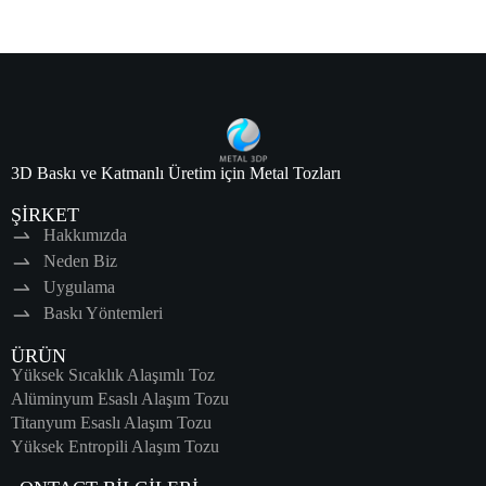
3D Baskı ve Katmanlı Üretim için Metal Tozları
ŞİRKET
Hakkımızda
Neden Biz
Uygulama
Baskı Yöntemleri
ÜRÜN
Yüksek Sıcaklık Alaşımlı Toz
Alüminyum Esaslı Alaşım Tozu
Titanyum Esaslı Alaşım Tozu
Yüksek Entropili Alaşım Tozu