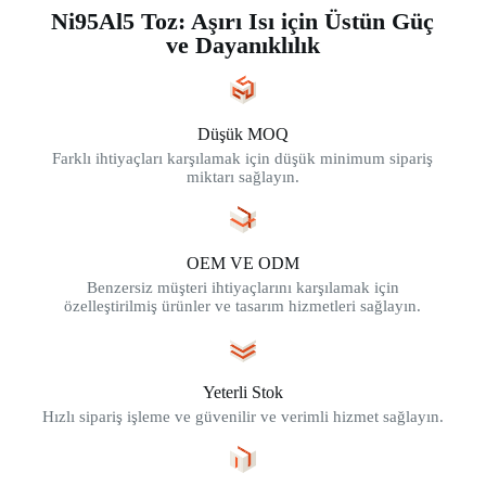
Ni95Al5 Toz: Aşırı Isı için Üstün Güç
ve Dayanıklılık
Düşük MOQ
Farklı ihtiyaçları karşılamak için düşük minimum sipariş
miktarı sağlayın.
OEM VE ODM
Benzersiz müşteri ihtiyaçlarını karşılamak için
özelleştirilmiş ürünler ve tasarım hizmetleri sağlayın.
Yeterli Stok
Hızlı sipariş işleme ve güvenilir ve verimli hizmet sağlayın.