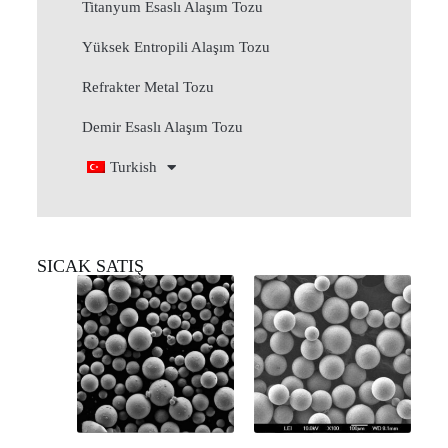
Titanyum Esaslı Alaşım Tozu
Yüksek Entropili Alaşım Tozu
Refrakter Metal Tozu
Demir Esaslı Alaşım Tozu
Turkish
SICAK SATIŞ