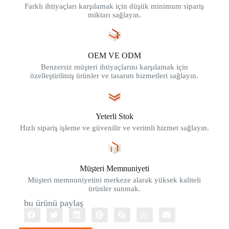
Farklı ihtiyaçları karşılamak için düşük minimum sipariş
miktarı sağlayın.
OEM VE ODM
Benzersiz müşteri ihtiyaçlarını karşılamak için
özelleştirilmiş ürünler ve tasarım hizmetleri sağlayın.
Yeterli Stok
Hızlı sipariş işleme ve güvenilir ve verimli hizmet sağlayın.
Müşteri Memnuniyeti
Müşteri memnuniyetini merkeze alarak yüksek kaliteli
ürünler sunmak.
bu ürünü paylaş