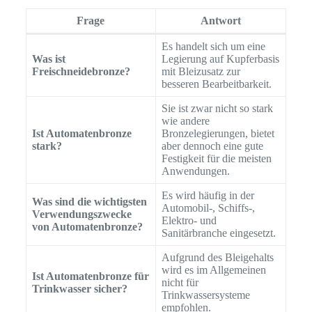
Frage
Antwort
Es handelt sich um eine
Was ist
Legierung auf Kupferbasis
Freischneidebronze?
mit Bleizusatz zur
besseren Bearbeitbarkeit.
Sie ist zwar nicht so stark
wie andere
Ist Automatenbronze
Bronzelegierungen, bietet
stark?
aber dennoch eine gute
Festigkeit für die meisten
Anwendungen.
Es wird häufig in der
Was sind die wichtigsten
Automobil-, Schiffs-,
Verwendungszwecke
Elektro- und
von Automatenbronze?
Sanitärbranche eingesetzt.
Aufgrund des Bleigehalts
wird es im Allgemeinen
Ist Automatenbronze für
nicht für
Trinkwasser sicher?
Trinkwassersysteme
empfohlen.