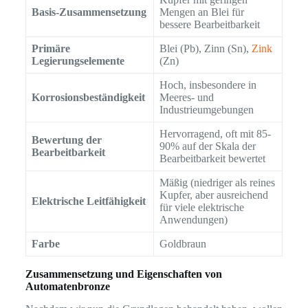
Basis-Zusammensetzung
Mengen an Blei für
bessere Bearbeitbarkeit
Primäre
Blei (Pb), Zinn (Sn),
Zink
Legierungselemente
(Zn)
Hoch, insbesondere in
Korrosionsbeständigkeit
Meeres- und
Industrieumgebungen
Hervorragend, oft mit 85-
Bewertung der
90% auf der Skala der
Bearbeitbarkeit
Bearbeitbarkeit bewertet
Mäßig (niedriger als reines
Kupfer, aber ausreichend
Elektrische Leitfähigkeit
für viele elektrische
Anwendungen)
Farbe
Goldbraun
Zusammensetzung und Eigenschaften von
Automatenbronze