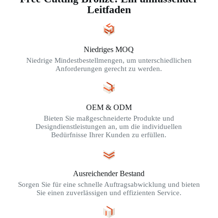
Leitfaden
Niedriges MOQ
Niedrige Mindestbestellmengen, um unterschiedlichen
Anforderungen gerecht zu werden.
OEM & ODM
Bieten Sie maßgeschneiderte Produkte und
Designdienstleistungen an, um die individuellen
Bedürfnisse Ihrer Kunden zu erfüllen.
Ausreichender Bestand
Sorgen Sie für eine schnelle Auftragsabwicklung und bieten
Sie einen zuverlässigen und effizienten Service.