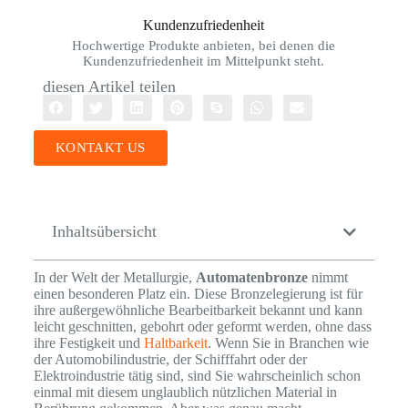
Kundenzufriedenheit
Hochwertige Produkte anbieten, bei denen die
Kundenzufriedenheit im Mittelpunkt steht.
diesen Artikel teilen
KONTAKT US
Inhaltsübersicht
In der Welt der Metallurgie,
Automatenbronze
nimmt
einen besonderen Platz ein. Diese Bronzelegierung ist für
ihre außergewöhnliche Bearbeitbarkeit bekannt und kann
leicht geschnitten, gebohrt oder geformt werden, ohne dass
ihre Festigkeit und
Haltbarkeit
. Wenn Sie in Branchen wie
der Automobilindustrie, der Schifffahrt oder der
Elektroindustrie tätig sind, sind Sie wahrscheinlich schon
einmal mit diesem unglaublich nützlichen Material in