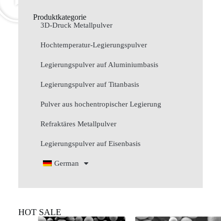
Produktkategorie
3D-Druck Metallpulver
Hochtemperatur-Legierungspulver
Legierungspulver auf Aluminiumbasis
Legierungspulver auf Titanbasis
Pulver aus hochentropischer Legierung
Refraktäres Metallpulver
Legierungspulver auf Eisenbasis
German
HOT SALE