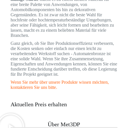
eine breite Palette von Anwendungen, von
Automobilkomponenten bis hin zu dekorativen
Gegenständen. Es ist zwar nicht die beste Wahl für
hochfeste oder hochtemperaturbeständige Umgebungen,
aber seine Fähigkeit, sich leicht formen und bearbeiten zu
lassen, macht es zu einem beliebten Material für viele
Branchen.
Ganz gleich, ob Sie Ihre Produktionseffizienz verbessern,
die Kosten senken oder einfach nur einen leicht zu
verarbeitenden Werkstoff suchen - Automatenbronze ist
eine solide Wahl. Wenn Sie ihre Zusammensetzung,
Eigenschaften und Anwendungen kennen, können Sie eine
fundierte Entscheidung darüber treffen, ob diese Legierung
für Ihr Projekt geeignet ist.
Wenn Sie mehr über unsere Produkte wissen möchten,
kontaktieren Sie uns bitte.
Aktuellen Preis erhalten
Über Met3DP