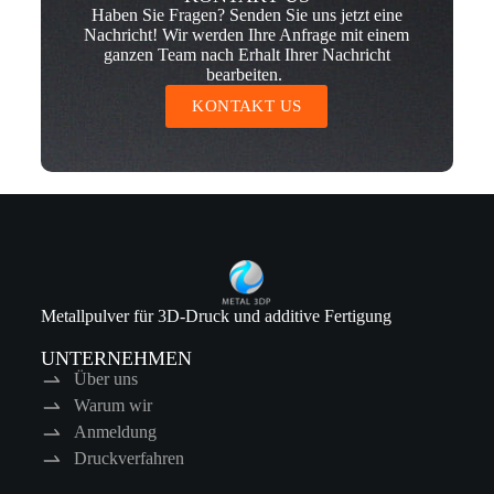
Haben Sie Fragen? Senden Sie uns jetzt eine
Nachricht! Wir werden Ihre Anfrage mit einem
ganzen Team nach Erhalt Ihrer Nachricht
bearbeiten.
KONTAKT US
Metallpulver für 3D-Druck und additive Fertigung
UNTERNEHMEN
Über uns
Warum wir
Anmeldung
Druckverfahren