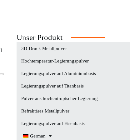
Unser Produkt
3D-Druck Metallpulver
d
Hochtemperatur-Legierungspulver
Legierungspulver auf Aluminiumbasis
en.
Legierungspulver auf Titanbasis
Pulver aus hochentropischer Legierung
Refraktäres Metallpulver
Legierungspulver auf Eisenbasis
German