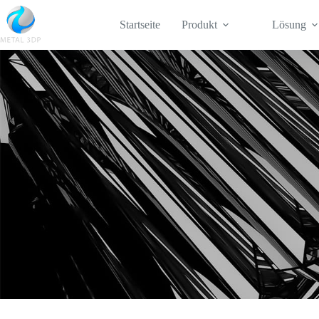
Startseite
Produkt
Lösung