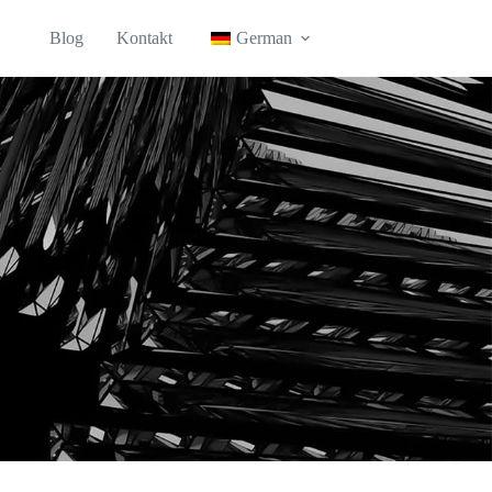
Blog
Kontakt
German