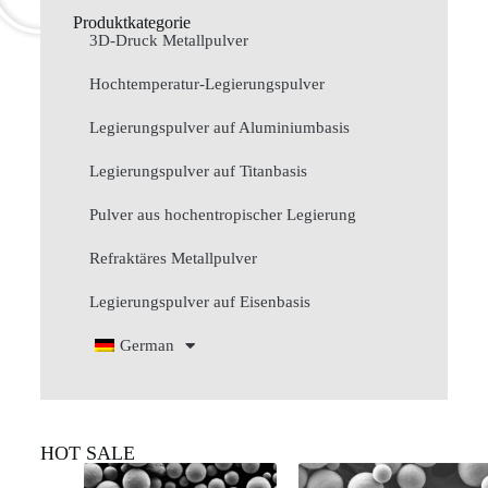
Produktkategorie
3D-Druck Metallpulver
Hochtemperatur-Legierungspulver
Legierungspulver auf Aluminiumbasis
Legierungspulver auf Titanbasis
Pulver aus hochentropischer Legierung
Refraktäres Metallpulver
Legierungspulver auf Eisenbasis
German
HOT SALE