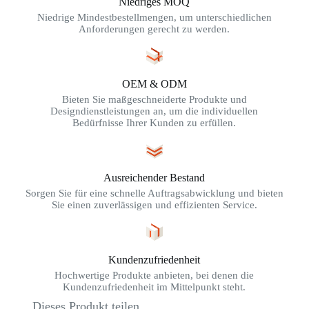
Niedriges MOQ
Niedrige Mindestbestellmengen, um unterschiedlichen
Anforderungen gerecht zu werden.
OEM & ODM
Bieten Sie maßgeschneiderte Produkte und
Designdienstleistungen an, um die individuellen
Bedürfnisse Ihrer Kunden zu erfüllen.
Ausreichender Bestand
Sorgen Sie für eine schnelle Auftragsabwicklung und bieten
Sie einen zuverlässigen und effizienten Service.
Kundenzufriedenheit
Hochwertige Produkte anbieten, bei denen die
Kundenzufriedenheit im Mittelpunkt steht.
Dieses Produkt teilen