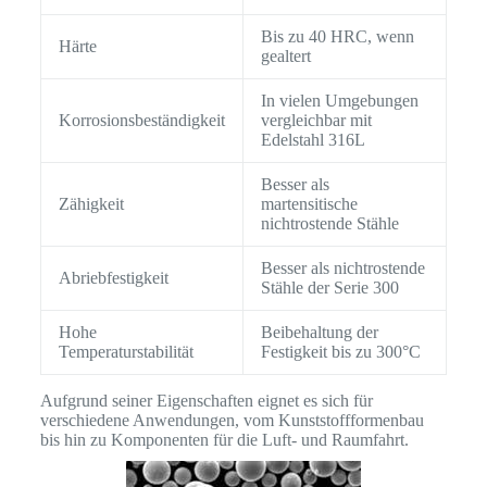
Bis zu 40 HRC, wenn
Härte
gealtert
In vielen Umgebungen
Korrosionsbeständigkeit
vergleichbar mit
Edelstahl 316L
Besser als
Zähigkeit
martensitische
nichtrostende Stähle
Besser als nichtrostende
Abriebfestigkeit
Stähle der Serie 300
Hohe
Beibehaltung der
Temperaturstabilität
Festigkeit bis zu 300°C
Aufgrund seiner Eigenschaften eignet es sich für
verschiedene Anwendungen, vom Kunststoffformenbau
bis hin zu Komponenten für die Luft- und Raumfahrt.