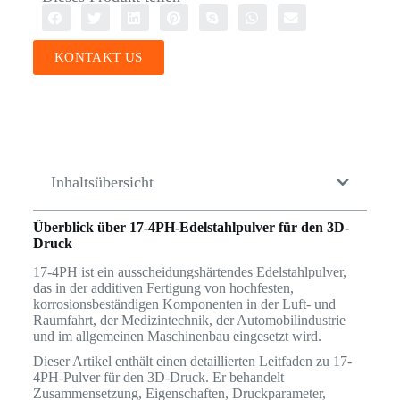
KONTAKT US
Inhaltsübersicht
Überblick über 17-4PH-Edelstahlpulver für den 3D-
Druck
17-4PH ist ein ausscheidungshärtendes Edelstahlpulver,
das in der additiven Fertigung von hochfesten,
korrosionsbeständigen Komponenten in der Luft- und
Raumfahrt, der Medizintechnik, der Automobilindustrie
und im allgemeinen Maschinenbau eingesetzt wird.
Dieser Artikel enthält einen detaillierten Leitfaden zu 17-
4PH-Pulver für den 3D-Druck. Er behandelt
Zusammensetzung, Eigenschaften, Druckparameter,