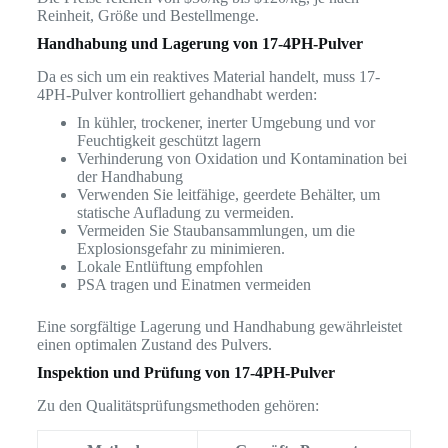
Reinheit, Größe und Bestellmenge.
Handhabung und Lagerung von 17-4PH-Pulver
Da es sich um ein reaktives Material handelt, muss 17-
4PH-Pulver kontrolliert gehandhabt werden:
In kühler, trockener, inerter Umgebung und vor
Feuchtigkeit geschützt lagern
Verhinderung von Oxidation und Kontamination bei
der Handhabung
Verwenden Sie leitfähige, geerdete Behälter, um
statische Aufladung zu vermeiden.
Vermeiden Sie Staubansammlungen, um die
Explosionsgefahr zu minimieren.
Lokale Entlüftung empfohlen
PSA tragen und Einatmen vermeiden
Eine sorgfältige Lagerung und Handhabung gewährleistet
einen optimalen Zustand des Pulvers.
Inspektion und Prüfung von 17-4PH-Pulver
Zu den Qualitätsprüfungsmethoden gehören: