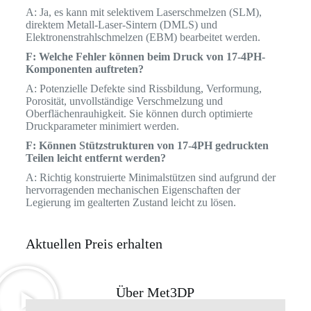
A: Ja, es kann mit selektivem Laserschmelzen (SLM),
direktem Metall-Laser-Sintern (DMLS) und
Elektronenstrahlschmelzen (EBM) bearbeitet werden.
F: Welche Fehler können beim Druck von 17-4PH-
Komponenten auftreten?
A: Potenzielle Defekte sind Rissbildung, Verformung,
Porosität, unvollständige Verschmelzung und
Oberflächenrauhigkeit. Sie können durch optimierte
Druckparameter minimiert werden.
F: Können Stützstrukturen von 17-4PH gedruckten
Teilen leicht entfernt werden?
A: Richtig konstruierte Minimalstützen sind aufgrund der
hervorragenden mechanischen Eigenschaften der
Legierung im gealterten Zustand leicht zu lösen.
Aktuellen Preis erhalten
Über Met3DP