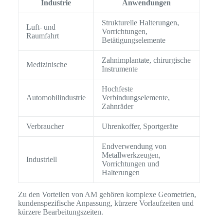
Industrie
Anwendungen
Strukturelle Halterungen,
Luft- und
Vorrichtungen,
Raumfahrt
Betätigungselemente
Zahnimplantate, chirurgische
Medizinische
Instrumente
Hochfeste
Automobilindustrie
Verbindungselemente,
Zahnräder
Verbraucher
Uhrenkoffer, Sportgeräte
Endverwendung von
Metallwerkzeugen,
Industriell
Vorrichtungen und
Halterungen
Zu den Vorteilen von AM gehören komplexe Geometrien,
kundenspezifische Anpassung, kürzere Vorlaufzeiten und
kürzere Bearbeitungszeiten.