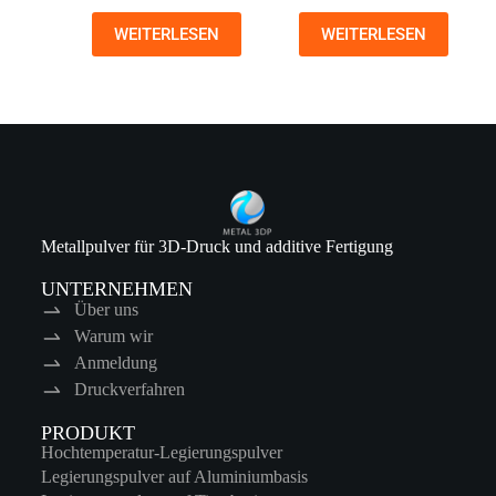
WEITERLESEN
WEITERLESEN
Metallpulver für 3D-Druck und additive Fertigung
UNTERNEHMEN
Über uns
Warum wir
Anmeldung
Druckverfahren
PRODUKT
Hochtemperatur-Legierungspulver
Legierungspulver auf Aluminiumbasis