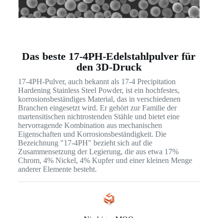
Das beste 17-4PH-Edelstahlpulver für
den 3D-Druck
17-4PH-Pulver, auch bekannt als 17-4 Precipitation
Hardening Stainless Steel Powder, ist ein hochfestes,
korrosionsbeständiges Material, das in verschiedenen
Branchen eingesetzt wird. Er gehört zur Familie der
martensitischen nichtrostenden Stähle und bietet eine
hervorragende Kombination aus mechanischen
Eigenschaften und Korrosionsbeständigkeit. Die
Bezeichnung "17-4PH" bezieht sich auf die
Zusammensetzung der Legierung, die aus etwa 17%
Chrom, 4% Nickel, 4% Kupfer und einer kleinen Menge
anderer Elemente besteht.