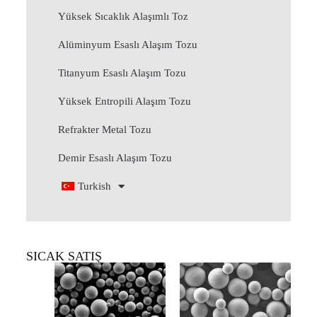
Yüksek Sıcaklık Alaşımlı Toz
Alüminyum Esaslı Alaşım Tozu
Titanyum Esaslı Alaşım Tozu
Yüksek Entropili Alaşım Tozu
Refrakter Metal Tozu
Demir Esaslı Alaşım Tozu
Turkish
SICAK SATIŞ