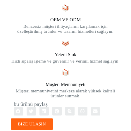
OEM VE ODM
Benzersiz müşteri ihtiyaçlarını karşılamak için
özelleştirilmiş ürünler ve tasarım hizmetleri sağlayın.
Yeterli Stok
Hızlı sipariş işleme ve güvenilir ve verimli hizmet sağlayın.
Müşteri Memnuniyeti
Müşteri memnuniyetini merkeze alarak yüksek kaliteli
ürünler sunmak.
bu ürünü paylaş
BİZE ULAŞIN