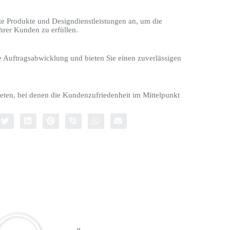
te Produkte und Designdienstleistungen an, um die
hrer Kunden zu erfüllen.
le Auftragsabwicklung und bieten Sie einen zuverlässigen
eten, bei denen die Kundenzufriedenheit im Mittelpunkt