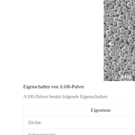
Eigenschaften von A100-Pulver
A100-Pulver besitzt folgende Eigenschaften:
Eigentum
Dichte
Schmelzpunkt