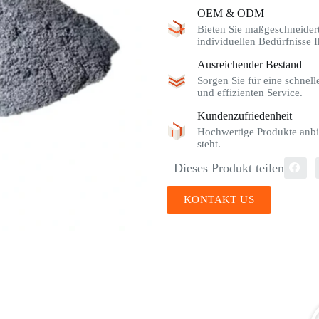
OEM & ODM
Bieten Sie maßgeschneider
individuellen Bedürfnisse I
Ausreichender Bestand
Sorgen Sie für eine schnel
und effizienten Service.
Kundenzufriedenheit
Hochwertige Produkte anbi
steht.
Dieses Produkt teilen
KONTAKT US