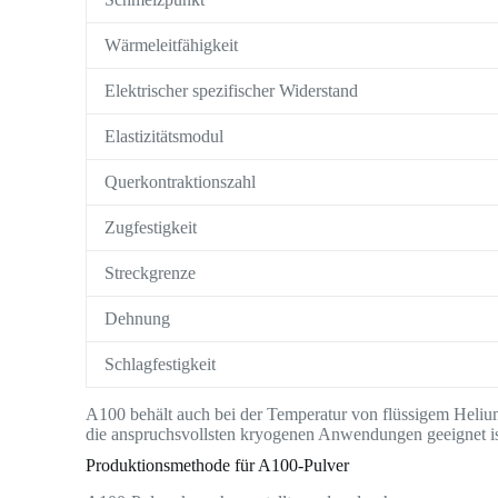
Wärmeleitfähigkeit
Elektrischer spezifischer Widerstand
Elastizitätsmodul
Querkontraktionszahl
Zugfestigkeit
Streckgrenze
Dehnung
Schlagfestigkeit
A100 behält auch bei der Temperatur von flüssigem Helium
die anspruchsvollsten kryogenen Anwendungen geeignet is
Produktionsmethode für A100-Pulver