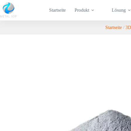
Startseite
Produkt
Lösung
Startseite
/
3D