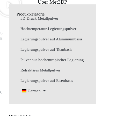
Über Met3DP
Produktkategorie
3D-Druck Metallpulver
Hochtemperatur-Legierungspulver
de
it
Legierungspulver auf Aluminiumbasis
Legierungspulver auf Titanbasis
Pulver aus hochentropischer Legierung
Refraktäres Metallpulver
Legierungspulver auf Eisenbasis
German
n,