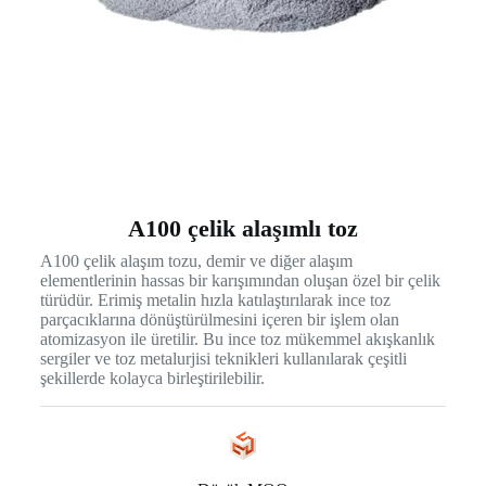
A100 çelik alaşımlı toz
A100 çelik alaşım tozu, demir ve diğer alaşım
elementlerinin hassas bir karışımından oluşan özel bir çelik
türüdür. Erimiş metalin hızla katılaştırılarak ince toz
parçacıklarına dönüştürülmesini içeren bir işlem olan
atomizasyon ile üretilir. Bu ince toz mükemmel akışkanlık
sergiler ve toz metalurjisi teknikleri kullanılarak çeşitli
şekillerde kolayca birleştirilebilir.