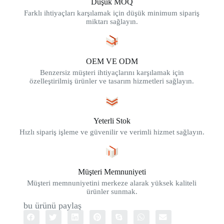
Düşük MOQ
Farklı ihtiyaçları karşılamak için düşük minimum sipariş
miktarı sağlayın.
OEM VE ODM
Benzersiz müşteri ihtiyaçlarını karşılamak için
özelleştirilmiş ürünler ve tasarım hizmetleri sağlayın.
Yeterli Stok
Hızlı sipariş işleme ve güvenilir ve verimli hizmet sağlayın.
Müşteri Memnuniyeti
Müşteri memnuniyetini merkeze alarak yüksek kaliteli
ürünler sunmak.
bu ürünü paylaş