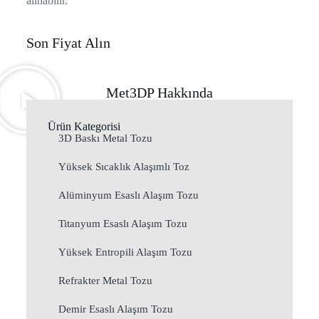
alınabilir.
Son Fiyat Alın
Met3DP Hakkında
Ürün Kategorisi
3D Baskı Metal Tozu
Yüksek Sıcaklık Alaşımlı Toz
Alüminyum Esaslı Alaşım Tozu
Titanyum Esaslı Alaşım Tozu
Yüksek Entropili Alaşım Tozu
Refrakter Metal Tozu
Demir Esaslı Alaşım Tozu