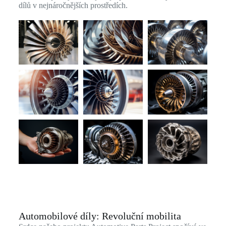
dílů v nejnáročnějších prostředích.
Automobilové díly: Revoluční mobilita